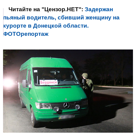
Читайте на "Цензор.НЕТ":
Задержан
пьяный водитель, сбивший женщину на
курорте в Донецкой области.
ФОТОрепортаж