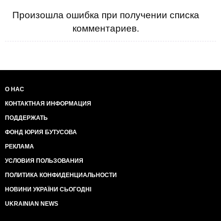
Произошла ошибка при получении списка
комментариев.
О НАС
КОНТАКТНАЯ ИНФОРМАЦИЯ
ПОДДЕРЖАТЬ
ФОНД ЮРИЯ БУТУСОВА
РЕКЛАМА
УСЛОВИЯ ПОЛЬЗОВАНИЯ
ПОЛИТИКА КОНФИДЕНЦИАЛЬНОСТИ
НОВИНИ УКРАЇНИ СЬОГОДНІ
UKRAINIAN NEWS