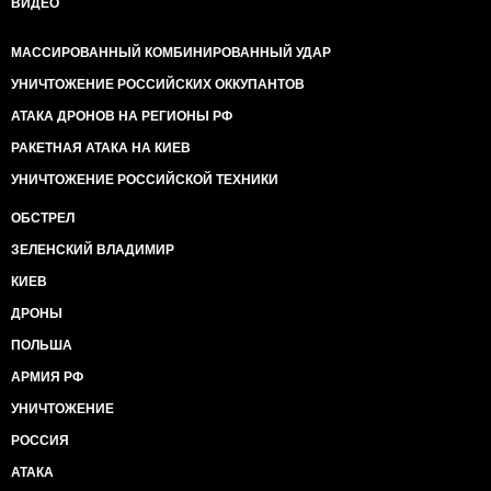
ВИДЕО
МАССИРОВАННЫЙ КОМБИНИРОВАННЫЙ УДАР
УНИЧТОЖЕНИЕ РОССИЙСКИХ ОККУПАНТОВ
АТАКА ДРОНОВ НА РЕГИОНЫ РФ
РАКЕТНАЯ АТАКА НА КИЕВ
УНИЧТОЖЕНИЕ РОССИЙСКОЙ ТЕХНИКИ
ОБСТРЕЛ
ЗЕЛЕНСКИЙ ВЛАДИМИР
КИЕВ
ДРОНЫ
ПОЛЬША
АРМИЯ РФ
УНИЧТОЖЕНИЕ
РОССИЯ
АТАКА