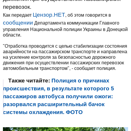
перевозок.
Цензор.НЕТ
Как передает
, об этом говорится в
сообщении
Департамента коммуникации Главного
управления Национальной полиции Украины в Донецкой
области.
"Отработка проводится с целью стабилизации состояния
аварийности на пассажирском транспорте и направлена
на усиление контроля за безопасностью дорожного
движения при осуществлении пассажирских перевозок
автомобильным транспортом", - сообщает полиция.
Также читайте:
Полиция о причинах
происшествия, в результате которого 5
пассажиров автобуса получили ожоги:
разорвался расширительный бачок
системы охлаждения. ФОТО