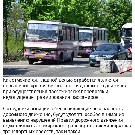
Как отмечается, главной целью отработки является
повышение уровня безопасности дорожного движения
при осуществлении пассажирских перевозок и
недопущение травмирования пассажиров.
Сотрудники полиции, обеспечивающие безопасность
дорожного движения, будут уделять особое внимание
выявлению нарушений Правил дорожного движения
водителями пассажирского транспорта - как маршрутных
транспортных средств, так и такси.