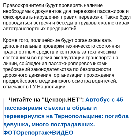
Правоохранители будут проверять наличие
необходимых документов для перевозки пассажиров и
фиксировать нарушения правил перевозки. Также будут
проводиться встречи и беседы в трудовых коллективах
автотранспортных предприятий.
Кроме того, полицейские будут организовывать
дополнительные проверки технического состояния
транспортных средств и контроль за техническим
состоянием во время эксплуатации транспорта на
линии, соблюдения пассажироперевозчиками
требований законодательства по безопасности
дорожного движения, организации прохождения
предрейсового медицинского осмотра водителей,
отмечают в ГУ Нацполиции.
Читайте на "Цензор.НЕТ":
Автобус с 45
пассажирами съехал в обрыв и
перевернулся на Тернопольщине: погибла
девушка, много пострадавших.
ФОТОрепортаж+ВИДЕО