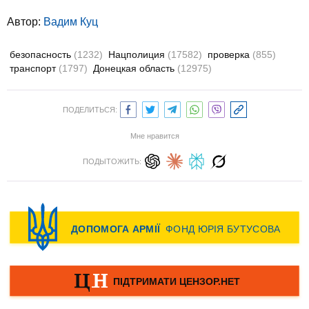
Автор:
Вадим Куц
безопасность
(1232)
Нацполиция
(17582)
проверка
(855)
транспорт
(1797)
Донецкая область
(12975)
ПОДЕЛИТЬСЯ:
Мне нравится
ПОДЫТОЖИТЬ: