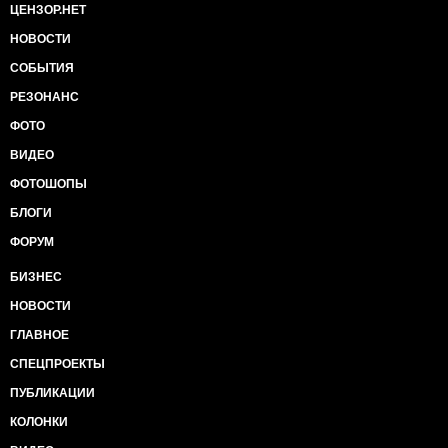
ЦЕНЗОР.НЕТ
НОВОСТИ
СОБЫТИЯ
РЕЗОНАНС
ФОТО
ВИДЕО
ФОТОШОПЫ
БЛОГИ
ФОРУМ
БИЗНЕС
НОВОСТИ
ГЛАВНОЕ
СПЕЦПРОЕКТЫ
ПУБЛИКАЦИИ
КОЛОНКИ