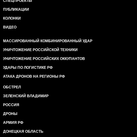
СПЕЦПРОЕКТЫ
ПУБЛИКАЦИИ
КОЛОНКИ
ВИДЕО
МАССИРОВАННЫЙ КОМБИНИРОВАННЫЙ УДАР
УНИЧТОЖЕНИЕ РОССИЙСКОЙ ТЕХНИКИ
УНИЧТОЖЕНИЕ РОССИЙСКИХ ОККУПАНТОВ
УДАРЫ ПО ЛОГИСТИКЕ РФ
АТАКА ДРОНОВ НА РЕГИОНЫ РФ
ОБСТРЕЛ
ЗЕЛЕНСКИЙ ВЛАДИМИР
РОССИЯ
ДРОНЫ
АРМИЯ РФ
ДОНЕЦКАЯ ОБЛАСТЬ