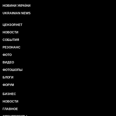
НОВИНИ УКРАЇНИ
UKRAINIAN NEWS
ЦЕНЗОР.НЕТ
НОВОСТИ
СОБЫТИЯ
РЕЗОНАНС
ФОТО
ВИДЕО
ФОТОШОПЫ
БЛОГИ
ФОРУМ
БИЗНЕС
НОВОСТИ
ГЛАВНОЕ