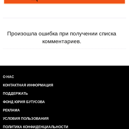
Произошла ошибка при получении списка
комментариев.
О НАС
КОНТАКТНАЯ ИНФОРМАЦИЯ
ПОДДЕРЖАТЬ
ФОНД ЮРИЯ БУТУСОВА
РЕКЛАМА
УСЛОВИЯ ПОЛЬЗОВАНИЯ
ПОЛИТИКА КОНФИДЕНЦИАЛЬНОСТИ