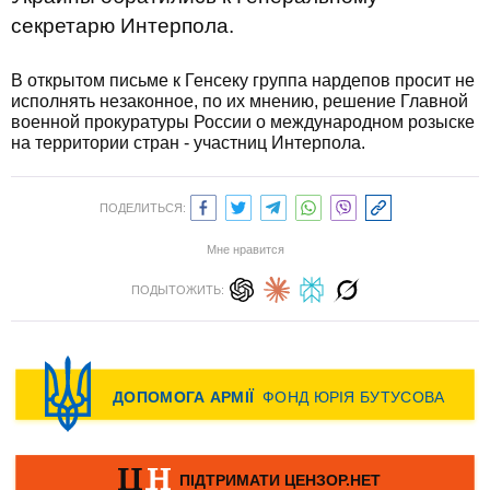
секретарю Интерпола.
В открытом письме к Генсеку группа нардепов просит не
исполнять незаконное, по их мнению, решение Главной
военной прокуратуры России о международном розыске
на территории стран - участниц Интерпола.
ПОДЕЛИТЬСЯ:
Мне нравится
ПОДЫТОЖИТЬ: