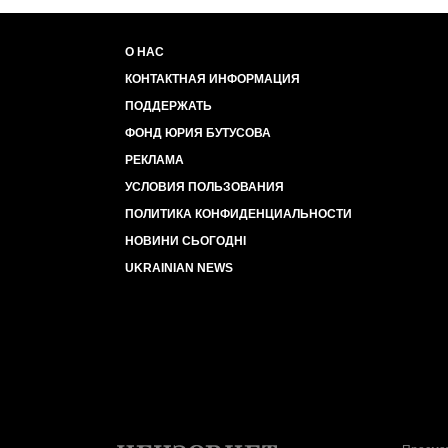
О НАС
КОНТАКТНАЯ ИНФОРМАЦИЯ
ПОДДЕРЖАТЬ
ФОНД ЮРИЯ БУТУСОВА
РЕКЛАМА
УСЛОВИЯ ПОЛЬЗОВАНИЯ
ПОЛИТИКА КОНФИДЕНЦИАЛЬНОСТИ
НОВИНИ СЬОГОДНІ
UKRAINIAN NEWS