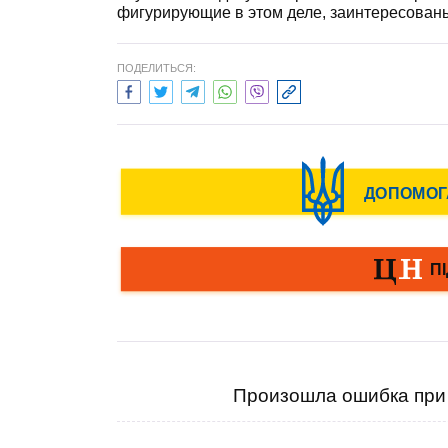
фигурирующие в этом деле, заинтересованы,
ПОДЕЛИТЬСЯ:
Произошла ошибка при 