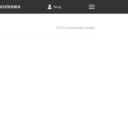
КОЛОНКИ
Вход
13710 посетителей онлайн