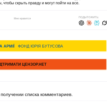
 чтобы скрыть правду и могут пойти на все.
ПОДЫТОЖИТЬ:
Мне нравится
получении списка комментариев.