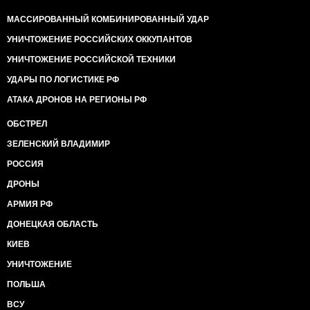
МАССИРОВАННЫЙ КОМБИНИРОВАННЫЙ УДАР
УНИЧТОЖЕНИЕ РОССИЙСКИХ ОККУПАНТОВ
УНИЧТОЖЕНИЕ РОССИЙСКОЙ ТЕХНИКИ
УДАРЫ ПО ЛОГИСТИКЕ РФ
АТАКА ДРОНОВ НА РЕГИОНЫ РФ
ОБСТРЕЛ
ЗЕЛЕНСКИЙ ВЛАДИМИР
РОССИЯ
ДРОНЫ
АРМИЯ РФ
ДОНЕЦКАЯ ОБЛАСТЬ
КИЕВ
УНИЧТОЖЕНИЕ
ПОЛЬША
ВСУ