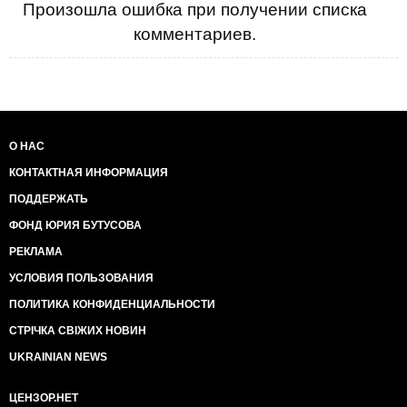
Произошла ошибка при получении списка
комментариев.
О НАС
КОНТАКТНАЯ ИНФОРМАЦИЯ
ПОДДЕРЖАТЬ
ФОНД ЮРИЯ БУТУСОВА
РЕКЛАМА
УСЛОВИЯ ПОЛЬЗОВАНИЯ
ПОЛИТИКА КОНФИДЕНЦИАЛЬНОСТИ
СТРІЧКА СВІЖИХ НОВИН
UKRAINIAN NEWS
ЦЕНЗОР.НЕТ