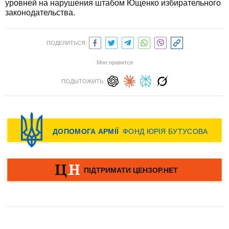
уровней на нарушения штабом Ющенко избирательного
законодательства.
ПОДЕЛИТЬСЯ:
Мне нравится
ПОДЫТОЖИТЬ: