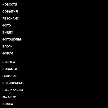
НОВОСТИ
СОБЫТИЯ
РЕЗОНАНС
ФОТО
ВИДЕО
ФОТОШОПЫ
БЛОГИ
ФОРУМ
БИЗНЕС
НОВОСТИ
ГЛАВНОЕ
СПЕЦПРОЕКТЫ
ПУБЛИКАЦИИ
КОЛОНКИ
ВИДЕО