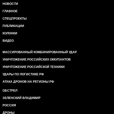
НОВОСТИ
ГЛАВНОЕ
СПЕЦПРОЕКТЫ
ПУБЛИКАЦИИ
КОЛОНКИ
ВИДЕО
МАССИРОВАННЫЙ КОМБИНИРОВАННЫЙ УДАР
УНИЧТОЖЕНИЕ РОССИЙСКИХ ОККУПАНТОВ
УНИЧТОЖЕНИЕ РОССИЙСКОЙ ТЕХНИКИ
УДАРЫ ПО ЛОГИСТИКЕ РФ
АТАКА ДРОНОВ НА РЕГИОНЫ РФ
ОБСТРЕЛ
ЗЕЛЕНСКИЙ ВЛАДИМИР
РОССИЯ
ДРОНЫ