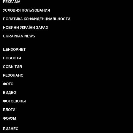
РЕКЛАМА
УСЛОВИЯ ПОЛЬЗОВАНИЯ
ПОЛИТИКА КОНФИДЕНЦИАЛЬНОСТИ
НОВИНИ УКРАЇНИ ЗАРАЗ
UKRAINIAN NEWS
ЦЕНЗОР.НЕТ
НОВОСТИ
СОБЫТИЯ
РЕЗОНАНС
ФОТО
ВИДЕО
ФОТОШОПЫ
БЛОГИ
ФОРУМ
БИЗНЕС