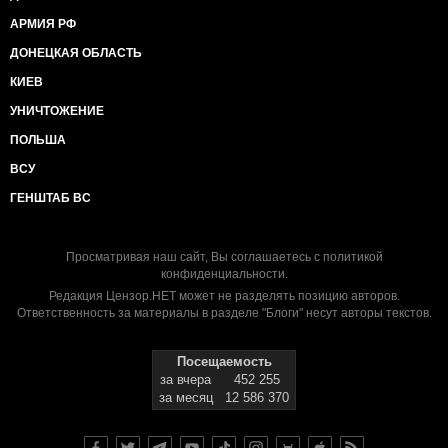
АРМИЯ РФ
ДОНЕЦКАЯ ОБЛАСТЬ
КИЕВ
УНИЧТОЖЕНИЕ
ПОЛЬША
ВСУ
ГЕНШТАБ ВС
Просматривая наш сайт, Вы соглашаетесь с
политикой
конфиденциальности
.
Редакция Цензор.НЕТ может не разделять позицию авторов.
Ответственность за материалы в разделе "Блоги" несут авторы текстов.
Посещаемость
за вчера
452 255
за месяц
12 586 370