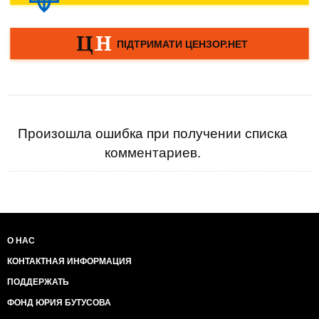
Произошла ошибка при получении списка
комментариев.
О НАС
КОНТАКТНАЯ ИНФОРМАЦИЯ
ПОДДЕРЖАТЬ
ФОНД ЮРИЯ БУТУСОВА