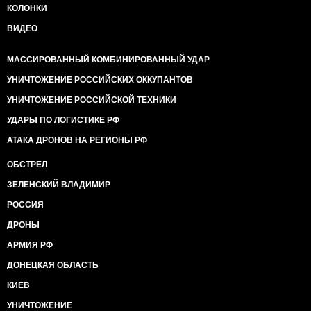
КОЛОНКИ
ВИДЕО
МАССИРОВАННЫЙ КОМБИНИРОВАННЫЙ УДАР
УНИЧТОЖЕНИЕ РОССИЙСКИХ ОККУПАНТОВ
УНИЧТОЖЕНИЕ РОССИЙСКОЙ ТЕХНИКИ
УДАРЫ ПО ЛОГИСТИКЕ РФ
АТАКА ДРОНОВ НА РЕГИОНЫ РФ
ОБСТРЕЛ
ЗЕЛЕНСКИЙ ВЛАДИМИР
РОССИЯ
ДРОНЫ
АРМИЯ РФ
ДОНЕЦКАЯ ОБЛАСТЬ
КИЕВ
УНИЧТОЖЕНИЕ