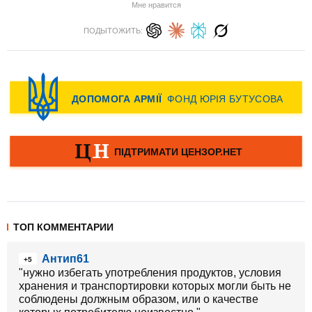
Мне нравится
ПОДЫТОЖИТЬ:
ТОП КОММЕНТАРИИ
Антип61
+5
"нужно избегать употребления продуктов, условия
хранения и транспортировки которых могли быть не
соблюдены должным образом, или о качестве