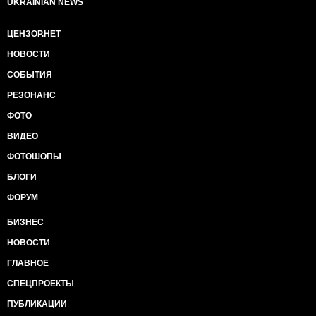
UKRAINIAN NEWS
ЦЕНЗОР.НЕТ
НОВОСТИ
СОБЫТИЯ
РЕЗОНАНС
ФОТО
ВИДЕО
ФОТОШОПЫ
БЛОГИ
ФОРУМ
БИЗНЕС
НОВОСТИ
ГЛАВНОЕ
СПЕЦПРОЕКТЫ
ПУБЛИКАЦИИ