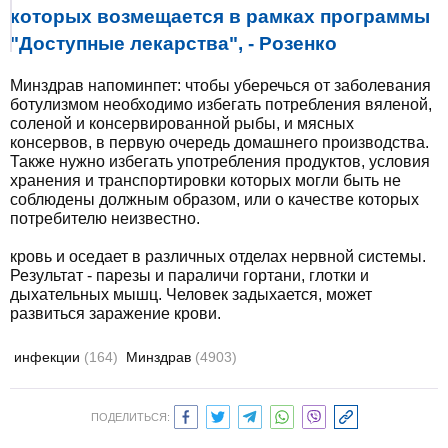
которых возмещается в рамках программы
"Доступные лекарства", - Розенко
Минздрав напоминпет: чтобы уберечься от заболевания
ботулизмом необходимо избегать потребления вяленой,
соленой и консервированной рыбы, и мясных
консервов, в первую очередь домашнего производства.
Также нужно избегать употребления продуктов, условия
хранения и транспортировки которых могли быть не
соблюдены должным образом, или о качестве которых
потребителю неизвестно.
кровь и оседает в различных отделах нервной системы.
Результат - парезы и параличи гортани, глотки и
дыхательных мышц. Человек задыхается, может
развиться заражение крови.
инфекции
(164)
Минздрав
(4903)
ПОДЕЛИТЬСЯ: