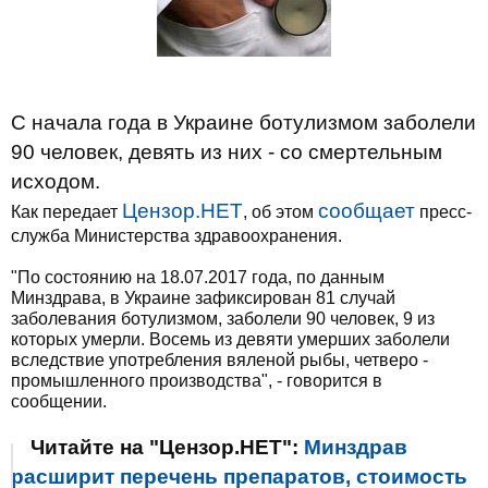
С начала года в Украине ботулизмом заболели
90 человек, девять из них - со смертельным
исходом.
Цензор.НЕТ
сообщает
Как передает
, об этом
пресс-
служба Министерства здравоохранения.
"По состоянию на 18.07.2017 года, по данным
Минздрава, в Украине зафиксирован 81 случай
заболевания ботулизмом, заболели 90 человек, 9 из
которых умерли. Восемь из девяти умерших заболели
вследствие употребления вяленой рыбы, четверо -
промышленного производства", - говорится в
сообщении.
Читайте на "Цензор.НЕТ":
Минздрав
расширит перечень препаратов, стоимость