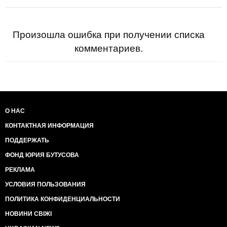
Произошла ошибка при получении списка
комментариев.
О НАС
КОНТАКТНАЯ ИНФОРМАЦИЯ
ПОДДЕРЖАТЬ
ФОНД ЮРИЯ БУТУСОВА
РЕКЛАМА
УСЛОВИЯ ПОЛЬЗОВАНИЯ
ПОЛИТИКА КОНФИДЕНЦИАЛЬНОСТИ
НОВИНИ СВІЖІ