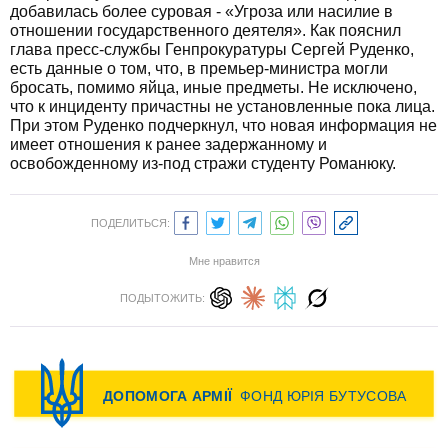
добавилась более суровая - «Угроза или насилие в
отношении государственного деятеля». Как пояснил
глава пресс-службы Генпрокуратуры Сергей Руденко,
есть данные о том, что, в премьер-министра могли
бросать, помимо яйца, иные предметы. Не исключено,
что к инциденту причастны не установленные пока лица.
При этом Руденко подчеркнул, что новая информация не
имеет отношения к ранее задержанному и
освобожденному из-под стражи студенту Романюку.
ПОДЕЛИТЬСЯ:
Мне нравится
ПОДЫТОЖИТЬ: