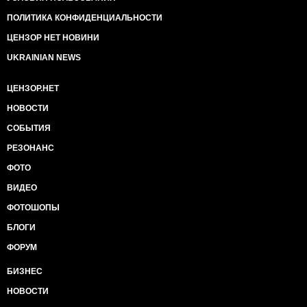
ПОЛИТИКА КОНФИДЕНЦИАЛЬНОСТИ
ЦЕНЗОР НЕТ НОВИНИ
UKRAINIAN NEWS
ЦЕНЗОР.НЕТ
НОВОСТИ
СОБЫТИЯ
РЕЗОНАНС
ФОТО
ВИДЕО
ФОТОШОПЫ
БЛОГИ
ФОРУМ
БИЗНЕС
НОВОСТИ