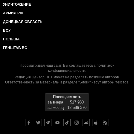
УНИЧТОЖЕНИЕ
АРМИЯ РФ
ДОНЕЦКАЯ ОБЛАСТЬ
ВСУ
ПОЛЬША
ГЕНШТАБ ВС
Просматривая наш сайт, Вы соглашаетесь с
политикой
конфиденциальности
.
Редакция Цензор.НЕТ может не разделять позицию авторов.
Ответственность за материалы в разделе "Блоги" несут авторы текстов.
Посещаемость
за вчера
517 980
за месяц
12 586 370