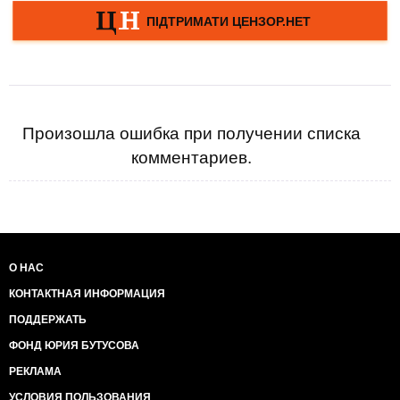
Произошла ошибка при получении списка
комментариев.
О НАС
КОНТАКТНАЯ ИНФОРМАЦИЯ
ПОДДЕРЖАТЬ
ФОНД ЮРИЯ БУТУСОВА
РЕКЛАМА
УСЛОВИЯ ПОЛЬЗОВАНИЯ