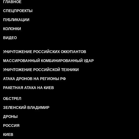
ГЛАВНОЕ
СПЕЦПРОЕКТЫ
ПУБЛИКАЦИИ
КОЛОНКИ
ВИДЕО
УНИЧТОЖЕНИЕ РОССИЙСКИХ ОККУПАНТОВ
МАССИРОВАННЫЙ КОМБИНИРОВАННЫЙ УДАР
УНИЧТОЖЕНИЕ РОССИЙСКОЙ ТЕХНИКИ
АТАКА ДРОНОВ НА РЕГИОНЫ РФ
РАКЕТНАЯ АТАКА НА КИЕВ
ОБСТРЕЛ
ЗЕЛЕНСКИЙ ВЛАДИМИР
ДРОНЫ
РОССИЯ
КИЕВ