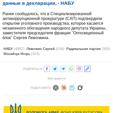
данные в декларации, - НАБУ
Ранее сообщалось, что в Специализированной
антикоррупционной прокуратуре (САП) подтвердили
открытие уголовного производства, которое касается
незаконного обогащения народного депутата Украины,
заместителя председателя фракции "Оппозиционный
блок" Сергея Левочкина.
НАБУ
(4957)
Левочкин Сергей
(534)
Радикальная партия
(350)
Мосийчук Игорь
(323)
ПОДЕЛИТЬСЯ:
Мне нравится
ПОДЫТОЖИТЬ: