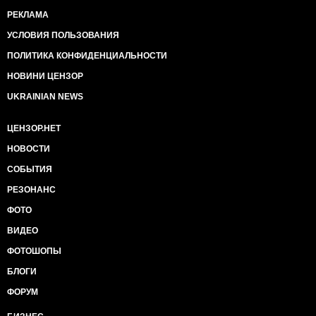
РЕКЛАМА
УСЛОВИЯ ПОЛЬЗОВАНИЯ
ПОЛИТИКА КОНФИДЕНЦИАЛЬНОСТИ
НОВИНИ ЦЕНЗОР
UKRAINIAN NEWS
ЦЕНЗОР.НЕТ
НОВОСТИ
СОБЫТИЯ
РЕЗОНАНС
ФОТО
ВИДЕО
ФОТОШОПЫ
БЛОГИ
ФОРУМ