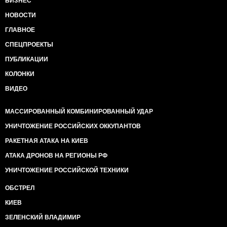
БИЗНЕС
НОВОСТИ
ГЛАВНОЕ
СПЕЦПРОЕКТЫ
ПУБЛИКАЦИИ
КОЛОНКИ
ВИДЕО
МАССИРОВАННЫЙ КОМБИНИРОВАННЫЙ УДАР
УНИЧТОЖЕНИЕ РОССИЙСКИХ ОККУПАНТОВ
РАКЕТНАЯ АТАКА НА КИЕВ
АТАКА ДРОНОВ НА РЕГИОНЫ РФ
УНИЧТОЖЕНИЕ РОССИЙСКОЙ ТЕХНИКИ
ОБСТРЕЛ
КИЕВ
ЗЕЛЕНСКИЙ ВЛАДИМИР