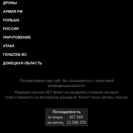
ДРОНЫ
АРМИЯ РФ
ПОЛЬША
РОССИЯ
УНИЧТОЖЕНИЕ
АТАКА
ГЕНШТАБ ВС
ДОНЕЦКАЯ ОБЛАСТЬ
Просматривая наш сайт, Вы соглашаетесь с
политикой
конфиденциальности
.
Редакция Цензор.НЕТ может не разделять позицию авторов.
Ответственность за материалы в разделе "Блоги" несут авторы текстов.
Посещаемость
за вчера
657 660
за месяц
12 586 370