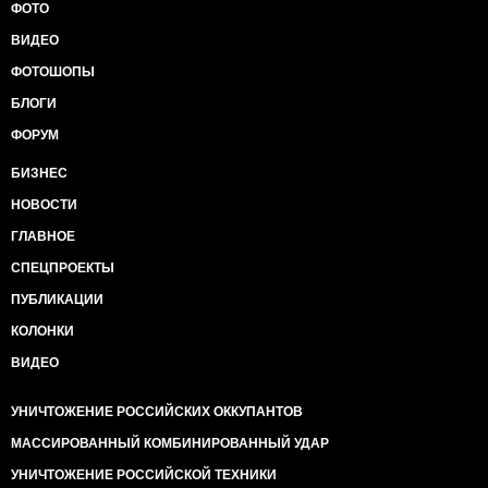
ФОТО
ВИДЕО
ФОТОШОПЫ
БЛОГИ
ФОРУМ
БИЗНЕС
НОВОСТИ
ГЛАВНОЕ
СПЕЦПРОЕКТЫ
ПУБЛИКАЦИИ
КОЛОНКИ
ВИДЕО
УНИЧТОЖЕНИЕ РОССИЙСКИХ ОККУПАНТОВ
МАССИРОВАННЫЙ КОМБИНИРОВАННЫЙ УДАР
УНИЧТОЖЕНИЕ РОССИЙСКОЙ ТЕХНИКИ