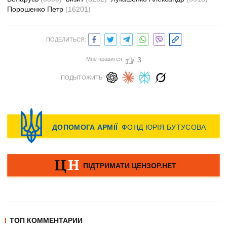
Порошенко Петр
(16201)
ПОДЕЛИТЬСЯ:
Мне нравится
3
ПОДЫТОЖИТЬ:
ТОП КОММЕНТАРИИ