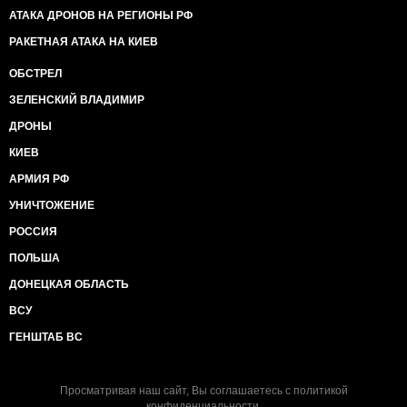
АТАКА ДРОНОВ НА РЕГИОНЫ РФ
РАКЕТНАЯ АТАКА НА КИЕВ
ОБСТРЕЛ
ЗЕЛЕНСКИЙ ВЛАДИМИР
ДРОНЫ
КИЕВ
АРМИЯ РФ
УНИЧТОЖЕНИЕ
РОССИЯ
ПОЛЬША
ДОНЕЦКАЯ ОБЛАСТЬ
ВСУ
ГЕНШТАБ ВС
Просматривая наш сайт, Вы соглашаетесь с
политикой
конфиденциальности
.