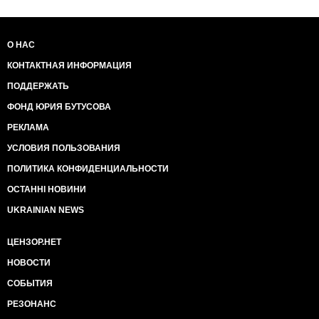
О НАС
КОНТАКТНАЯ ИНФОРМАЦИЯ
ПОДДЕРЖАТЬ
ФОНД ЮРИЯ БУТУСОВА
РЕКЛАМА
УСЛОВИЯ ПОЛЬЗОВАНИЯ
ПОЛИТИКА КОНФИДЕНЦИАЛЬНОСТИ
ОСТАННІ НОВИНИ
UKRAINIAN NEWS
ЦЕНЗОР.НЕТ
НОВОСТИ
СОБЫТИЯ
РЕЗОНАНС