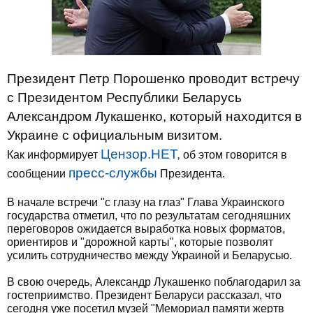
Президент Петр Порошенко проводит встречу
с Президентом Республики Беларусь
Александром Лукашенко, который находится в
Украине с официальным визитом.
Цензор.НЕТ,
Как информирует
об этом говорится в
пресс-службы
сообщении
Президента.
В начале встречи "с глазу на глаз" Глава Украинского
государства отметил, что по результатам сегодняшних
переговоров ожидается выработка новых форматов,
ориентиров и "дорожной карты", которые позволят
усилить сотрудничество между Украиной и Беларусью.
В свою очередь, Александр Лукашенко поблагодарил за
гостеприимство. Президент Беларуси рассказал, что
сегодня уже посетил музей "Мемориал памяти жертв