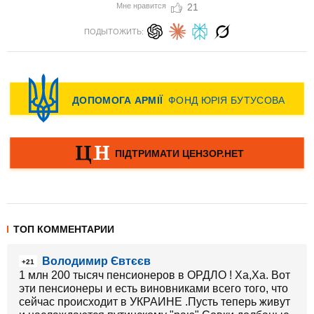
Мне нравится
21
ПОДЫТОЖИТЬ:
ТОП КОММЕНТАРИИ
Володимир Євтєєв
+21
1 млн 200 тысяч пенсионеров в ОРДЛО ! Ха,Ха. Вот
эти пенсионеры и есть виновниками всего того, что
сейчас происходит в УКРАИНЕ .Пусть теперь живут