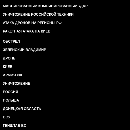
МАССИРОВАННЫЙ КОМБИНИРОВАННЫЙ УДАР
УНИЧТОЖЕНИЕ РОССИЙСКОЙ ТЕХНИКИ
АТАКА ДРОНОВ НА РЕГИОНЫ РФ
РАКЕТНАЯ АТАКА НА КИЕВ
ОБСТРЕЛ
ЗЕЛЕНСКИЙ ВЛАДИМИР
ДРОНЫ
КИЕВ
АРМИЯ РФ
УНИЧТОЖЕНИЕ
РОССИЯ
ПОЛЬША
ДОНЕЦКАЯ ОБЛАСТЬ
ВСУ
ГЕНШТАБ ВС