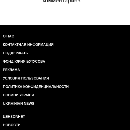
комментариев.
О НАС
КОНТАКТНАЯ ИНФОРМАЦИЯ
ПОДДЕРЖАТЬ
ФОНД ЮРИЯ БУТУСОВА
РЕКЛАМА
УСЛОВИЯ ПОЛЬЗОВАНИЯ
ПОЛИТИКА КОНФИДЕНЦИАЛЬНОСТИ
НОВИНИ УКРАЇНИ
UKRAINIAN NEWS
ЦЕНЗОР.НЕТ
НОВОСТИ