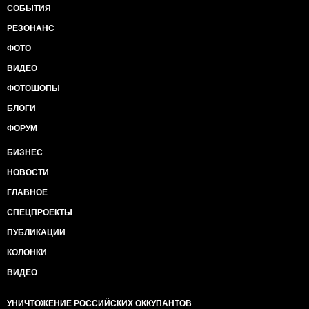
СОБЫТИЯ
РЕЗОНАНС
ФОТО
ВИДЕО
ФОТОШОПЫ
БЛОГИ
ФОРУМ
БИЗНЕС
НОВОСТИ
ГЛАВНОЕ
СПЕЦПРОЕКТЫ
ПУБЛИКАЦИИ
КОЛОНКИ
ВИДЕО
УНИЧТОЖЕНИЕ РОССИЙСКИХ ОККУПАНТОВ