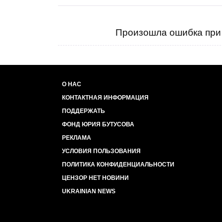
Произошла ошибка при 
О НАС
КОНТАКТНАЯ ИНФОРМАЦИЯ
ПОДДЕРЖАТЬ
ФОНД ЮРИЯ БУТУСОВА
РЕКЛАМА
УСЛОВИЯ ПОЛЬЗОВАНИЯ
ПОЛИТИКА КОНФИДЕНЦИАЛЬНОСТИ
ЦЕНЗОР НЕТ НОВИНИ
UKRAINIAN NEWS