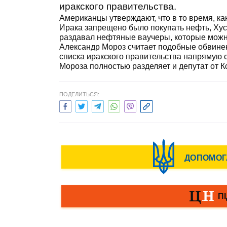
иракского правительства.
Американцы утверждают, что в то время, как
Ирака запрещено было покупать нефть, Хус
раздавал нефтяные ваучеры, которые можн
Александр Мороз считает подобные обвинен
списка иракского правительства напрямую 
Мороза полностью разделяет и депутат от 
ПОДЕЛИТЬСЯ: