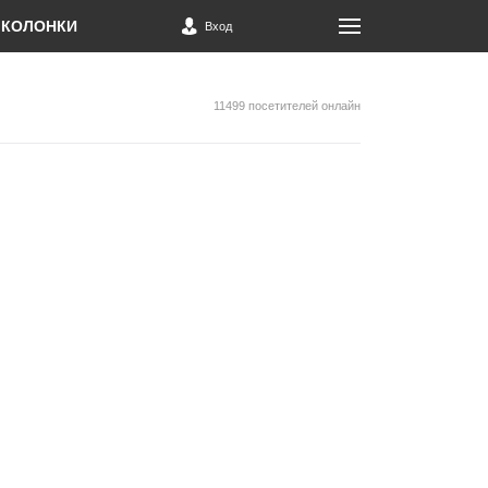
КОЛОНКИ
Вход
11499 посетителей онлайн