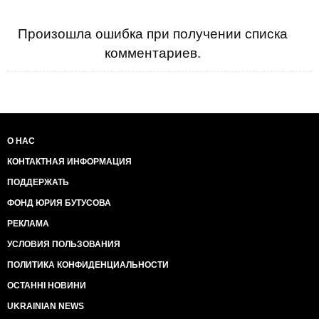
Произошла ошибка при получении списка
комментариев.
О НАС
КОНТАКТНАЯ ИНФОРМАЦИЯ
ПОДДЕРЖАТЬ
ФОНД ЮРИЯ БУТУСОВА
РЕКЛАМА
УСЛОВИЯ ПОЛЬЗОВАНИЯ
ПОЛИТИКА КОНФИДЕНЦИАЛЬНОСТИ
ОСТАННІ НОВИНИ
UKRAINIAN NEWS