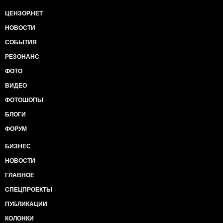
ЦЕНЗОР.НЕТ
НОВОСТИ
СОБЫТИЯ
РЕЗОНАНС
ФОТО
ВИДЕО
ФОТОШОПЫ
БЛОГИ
ФОРУМ
БИЗНЕС
НОВОСТИ
ГЛАВНОЕ
СПЕЦПРОЕКТЫ
ПУБЛИКАЦИИ
КОЛОНКИ