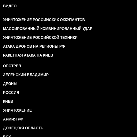
ВИДЕО
УНИЧТОЖЕНИЕ РОССИЙСКИХ ОККУПАНТОВ
МАССИРОВАННЫЙ КОМБИНИРОВАННЫЙ УДАР
УНИЧТОЖЕНИЕ РОССИЙСКОЙ ТЕХНИКИ
АТАКА ДРОНОВ НА РЕГИОНЫ РФ
РАКЕТНАЯ АТАКА НА КИЕВ
ОБСТРЕЛ
ЗЕЛЕНСКИЙ ВЛАДИМИР
ДРОНЫ
РОССИЯ
КИЕВ
УНИЧТОЖЕНИЕ
АРМИЯ РФ
ДОНЕЦКАЯ ОБЛАСТЬ