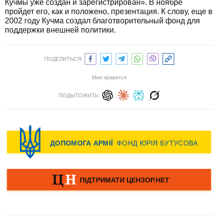
Кучмы уже создан и зарегистрирован». В ноябре
пройдет его, как и положено, презентация. К слову, еще в
2002 году Кучма создал благотворительный фонд для
поддержки внешней политики.
ПОДЕЛИТЬСЯ:
Мне нравится
ПОДЫТОЖИТЬ: