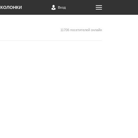
КОЛОНКИ
Вход
11706 посетителей онлайн