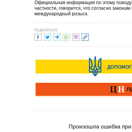
Официальная информация по этому поводу 
частности, говорится, что согласно закона
международный розыск.
ПОДЕЛИТЬСЯ:
Произошла ошибка при 