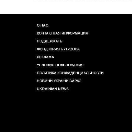
О НАС
КОНТАКТНАЯ ИНФОРМАЦИЯ
ПОДДЕРЖАТЬ
ФОНД ЮРИЯ БУТУСОВА
РЕКЛАМА
УСЛОВИЯ ПОЛЬЗОВАНИЯ
ПОЛИТИКА КОНФИДЕНЦИАЛЬНОСТИ
НОВИНИ УКРАЇНИ ЗАРАЗ
UKRAINIAN NEWS