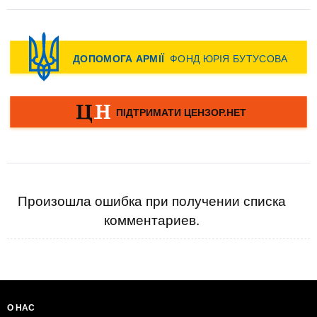
Произошла ошибка при получении списка
комментариев.
О НАС