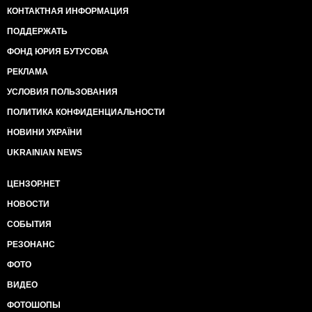
КОНТАКТНАЯ ИНФОРМАЦИЯ
ПОДДЕРЖАТЬ
ФОНД ЮРИЯ БУТУСОВА
РЕКЛАМА
УСЛОВИЯ ПОЛЬЗОВАНИЯ
ПОЛИТИКА КОНФИДЕНЦИАЛЬНОСТИ
НОВИНИ УКРАЇНИ
UKRAINIAN NEWS
ЦЕНЗОР.НЕТ
НОВОСТИ
СОБЫТИЯ
РЕЗОНАНС
ФОТО
ВИДЕО
ФОТОШОПЫ