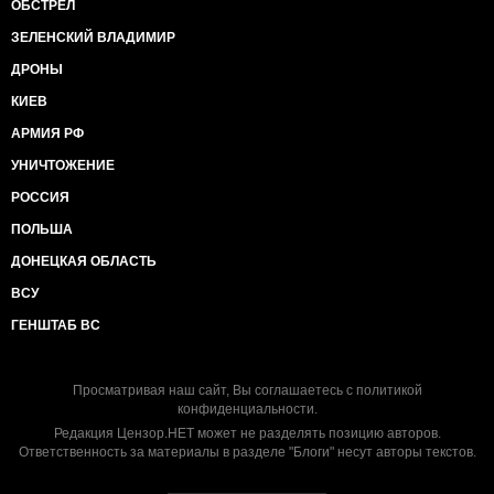
ОБСТРЕЛ
ЗЕЛЕНСКИЙ ВЛАДИМИР
ДРОНЫ
КИЕВ
АРМИЯ РФ
УНИЧТОЖЕНИЕ
РОССИЯ
ПОЛЬША
ДОНЕЦКАЯ ОБЛАСТЬ
ВСУ
ГЕНШТАБ ВС
Просматривая наш сайт, Вы соглашаетесь с
политикой
конфиденциальности
.
Редакция Цензор.НЕТ может не разделять позицию авторов.
Ответственность за материалы в разделе "Блоги" несут авторы текстов.