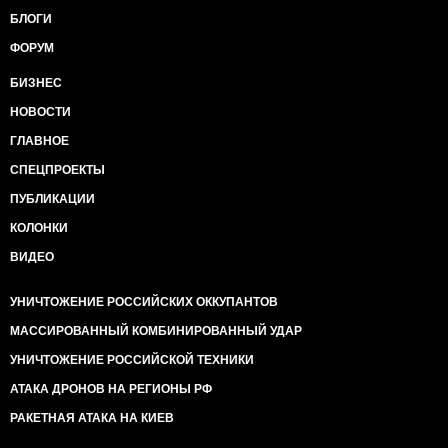
БЛОГИ
ФОРУМ
БИЗНЕС
НОВОСТИ
ГЛАВНОЕ
СПЕЦПРОЕКТЫ
ПУБЛИКАЦИИ
КОЛОНКИ
ВИДЕО
УНИЧТОЖЕНИЕ РОССИЙСКИХ ОККУПАНТОВ
МАССИРОВАННЫЙ КОМБИНИРОВАННЫЙ УДАР
УНИЧТОЖЕНИЕ РОССИЙСКОЙ ТЕХНИКИ
АТАКА ДРОНОВ НА РЕГИОНЫ РФ
РАКЕТНАЯ АТАКА НА КИЕВ