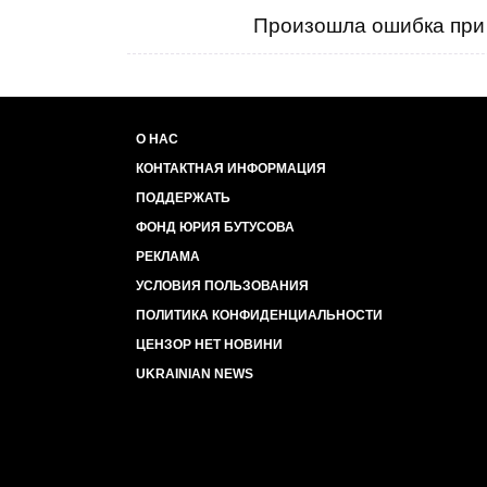
Произошла ошибка при 
О НАС
КОНТАКТНАЯ ИНФОРМАЦИЯ
ПОДДЕРЖАТЬ
ФОНД ЮРИЯ БУТУСОВА
РЕКЛАМА
УСЛОВИЯ ПОЛЬЗОВАНИЯ
ПОЛИТИКА КОНФИДЕНЦИАЛЬНОСТИ
ЦЕНЗОР НЕТ НОВИНИ
UKRAINIAN NEWS