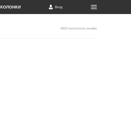
КОЛОНКИ
Вход
8803 посетителя онлайн