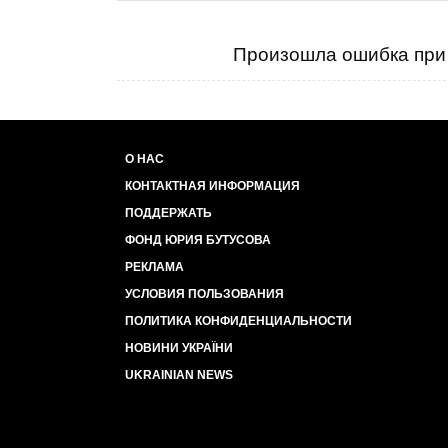
Произошла ошибка при 
О НАС
КОНТАКТНАЯ ИНФОРМАЦИЯ
ПОДДЕРЖАТЬ
ФОНД ЮРИЯ БУТУСОВА
РЕКЛАМА
УСЛОВИЯ ПОЛЬЗОВАНИЯ
ПОЛИТИКА КОНФИДЕНЦИАЛЬНОСТИ
НОВИНИ УКРАЇНИ
UKRAINIAN NEWS