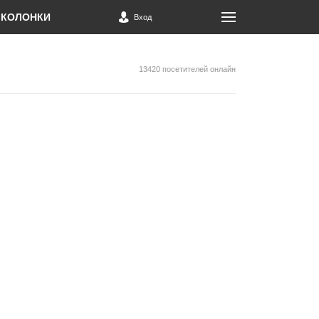
КОЛОНКИ
Вход
13420 посетителей онлайн