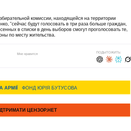
збирательной комиссии, находящейся на территории
ко, "сейчас будут голосовать в три раза больше граждан,
есенных в списки в день выборов смогут проголосовать те,
оны по месту жительства.
ПОДЫТОЖИТЬ:
Мне нравится