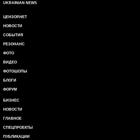
UKRAINIAN NEWS
ЦЕНЗОР.НЕТ
НОВОСТИ
СОБЫТИЯ
РЕЗОНАНС
ФОТО
ВИДЕО
ФОТОШОПЫ
БЛОГИ
ФОРУМ
БИЗНЕС
НОВОСТИ
ГЛАВНОЕ
СПЕЦПРОЕКТЫ
ПУБЛИКАЦИИ