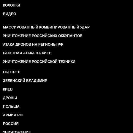
КОЛОНКИ
ВИДЕО
МАССИРОВАННЫЙ КОМБИНИРОВАННЫЙ УДАР
УНИЧТОЖЕНИЕ РОССИЙСКИХ ОККУПАНТОВ
АТАКА ДРОНОВ НА РЕГИОНЫ РФ
РАКЕТНАЯ АТАКА НА КИЕВ
УНИЧТОЖЕНИЕ РОССИЙСКОЙ ТЕХНИКИ
ОБСТРЕЛ
ЗЕЛЕНСКИЙ ВЛАДИМИР
КИЕВ
ДРОНЫ
ПОЛЬША
АРМИЯ РФ
РОССИЯ
УНИЧТОЖЕНИЕ