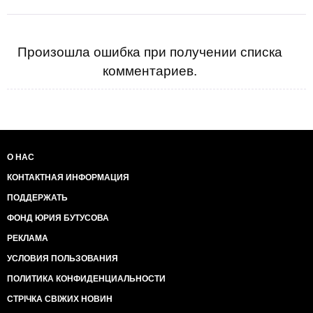
Произошла ошибка при получении списка
комментариев.
О НАС
КОНТАКТНАЯ ИНФОРМАЦИЯ
ПОДДЕРЖАТЬ
ФОНД ЮРИЯ БУТУСОВА
РЕКЛАМА
УСЛОВИЯ ПОЛЬЗОВАНИЯ
ПОЛИТИКА КОНФИДЕНЦИАЛЬНОСТИ
СТРІЧКА СВІЖИХ НОВИН