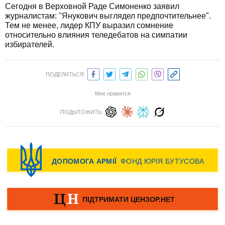
Сегодня в Верховной Раде Симоненко заявил
журналистам: "Янукович выглядел предпочтительнее".
Тем не менее, лидер КПУ выразил сомнение
относительно влияния теледебатов на симпатии
избирателей.
ПОДЕЛИТЬСЯ:
Мне нравится
ПОДЫТОЖИТЬ: