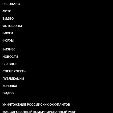
РЕЗОНАНС
ФОТО
ВИДЕО
ФОТОШОПЫ
БЛОГИ
ФОРУМ
БИЗНЕС
НОВОСТИ
ГЛАВНОЕ
СПЕЦПРОЕКТЫ
ПУБЛИКАЦИИ
КОЛОНКИ
ВИДЕО
УНИЧТОЖЕНИЕ РОССИЙСКИХ ОККУПАНТОВ
МАССИРОВАННЫЙ КОМБИНИРОВАННЫЙ УДАР