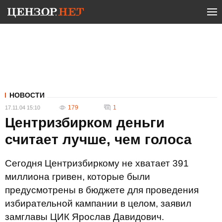
НОВОСТИ
179
1
17.11.04 15:10
Центризбирком деньги
считает лучше, чем голоса
Сегодня Центризбиркому не хватает 391
миллиона гривен, которые были
предусмотрены в бюджете для проведения
избирательной кампании в целом, заявил
замглавы ЦИК Ярослав Давидович.