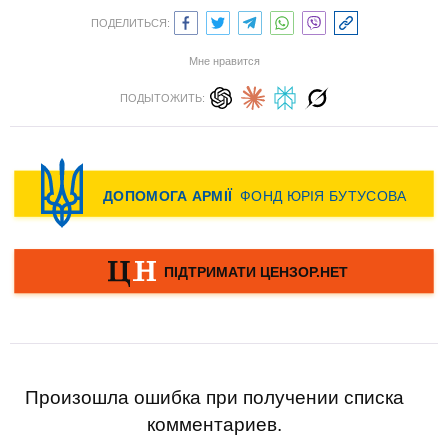
ПОДЕЛИТЬСЯ:
Мне нравится
ПОДЫТОЖИТЬ:
Произошла ошибка при получении списка
комментариев.