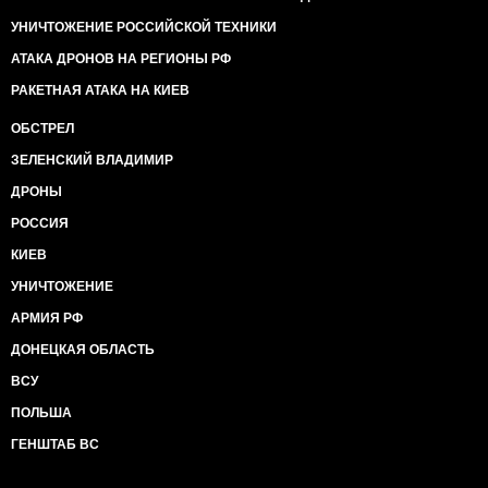
УНИЧТОЖЕНИЕ РОССИЙСКОЙ ТЕХНИКИ
АТАКА ДРОНОВ НА РЕГИОНЫ РФ
РАКЕТНАЯ АТАКА НА КИЕВ
ОБСТРЕЛ
ЗЕЛЕНСКИЙ ВЛАДИМИР
ДРОНЫ
РОССИЯ
КИЕВ
УНИЧТОЖЕНИЕ
АРМИЯ РФ
ДОНЕЦКАЯ ОБЛАСТЬ
ВСУ
ПОЛЬША
ГЕНШТАБ ВС