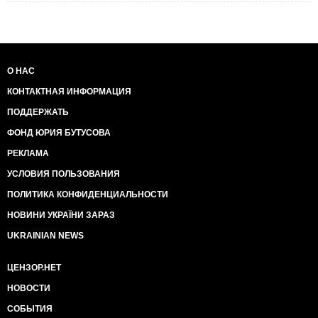
О НАС
КОНТАКТНАЯ ИНФОРМАЦИЯ
ПОДДЕРЖАТЬ
ФОНД ЮРИЯ БУТУСОВА
РЕКЛАМА
УСЛОВИЯ ПОЛЬЗОВАНИЯ
ПОЛИТИКА КОНФИДЕНЦИАЛЬНОСТИ
НОВИНИ УКРАЇНИ ЗАРАЗ
UKRAINIAN NEWS
ЦЕНЗОР.НЕТ
НОВОСТИ
СОБЫТИЯ