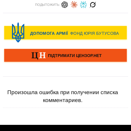
ПОДЫТОЖИТЬ:
Произошла ошибка при получении списка
комментариев.