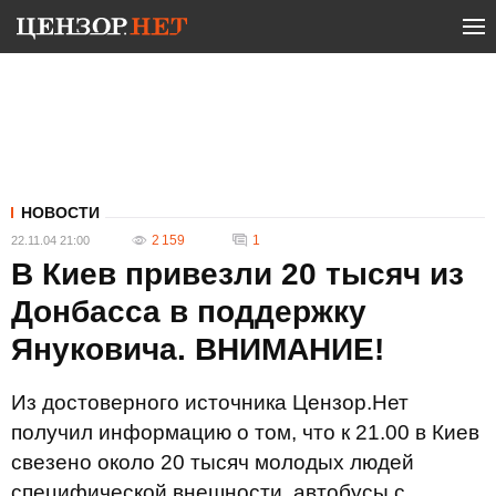
НОВОСТИ
2 159
1
22.11.04 21:00
В Киев привезли 20 тысяч из
Донбасса в поддержку
Януковича. ВНИМАНИЕ!
Из достоверного источника Цензор.Нет
получил информацию о том, что к 21.00 в Киев
свезено около 20 тысяч молодых людей
специфической внешности, автобусы с