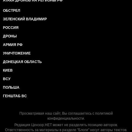
АТАКА ДРОНОВ НА РЕГИОНЫ РФ
ОБСТРЕЛ
ЗЕЛЕНСКИЙ ВЛАДИМИР
РОССИЯ
ДРОНЫ
АРМИЯ РФ
УНИЧТОЖЕНИЕ
ДОНЕЦКАЯ ОБЛАСТЬ
КИЕВ
ВСУ
ПОЛЬША
ГЕНШТАБ ВС
Просматривая наш сайт, Вы соглашаетесь с
политикой
конфиденциальности
.
Редакция Цензор.НЕТ может не разделять позицию авторов.
Ответственность за материалы в разделе "Блоги" несут авторы текстов.