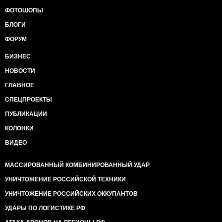
ФОТОШОПЫ
БЛОГИ
ФОРУМ
БИЗНЕС
НОВОСТИ
ГЛАВНОЕ
СПЕЦПРОЕКТЫ
ПУБЛИКАЦИИ
КОЛОНКИ
ВИДЕО
МАССИРОВАННЫЙ КОМБИНИРОВАННЫЙ УДАР
УНИЧТОЖЕНИЕ РОССИЙСКОЙ ТЕХНИКИ
УНИЧТОЖЕНИЕ РОССИЙСКИХ ОККУПАНТОВ
УДАРЫ ПО ЛОГИСТИКЕ РФ