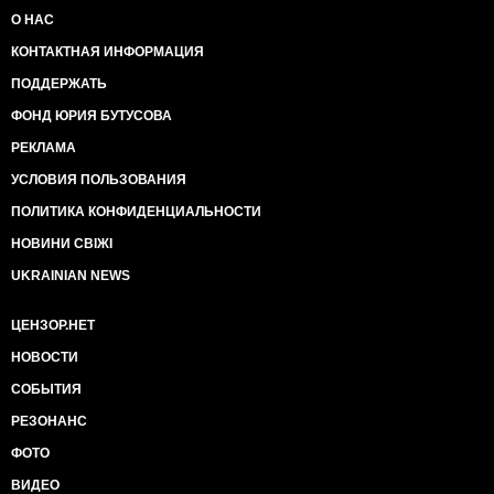
О НАС
КОНТАКТНАЯ ИНФОРМАЦИЯ
ПОДДЕРЖАТЬ
ФОНД ЮРИЯ БУТУСОВА
РЕКЛАМА
УСЛОВИЯ ПОЛЬЗОВАНИЯ
ПОЛИТИКА КОНФИДЕНЦИАЛЬНОСТИ
НОВИНИ СВІЖІ
UKRAINIAN NEWS
ЦЕНЗОР.НЕТ
НОВОСТИ
СОБЫТИЯ
РЕЗОНАНС
ФОТО
ВИДЕО