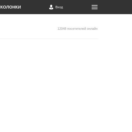
КОЛОНКИ
Вход
12048 посетителей онлайн