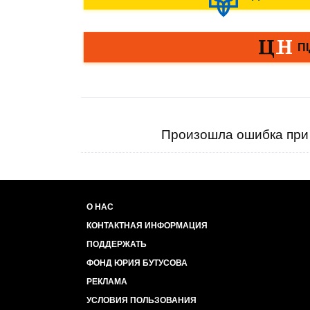
Произошла ошибка при 
О НАС
КОНТАКТНАЯ ИНФОРМАЦИЯ
ПОДДЕРЖАТЬ
ФОНД ЮРИЯ БУТУСОВА
РЕКЛАМА
УСЛОВИЯ ПОЛЬЗОВАНИЯ