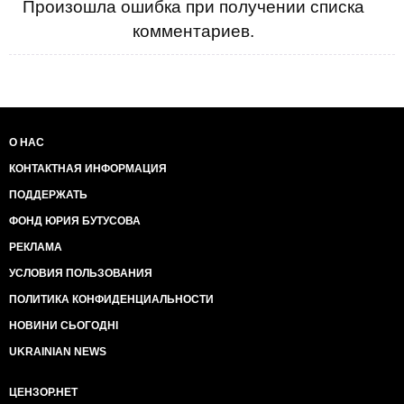
Произошла ошибка при получении списка
комментариев.
О НАС
КОНТАКТНАЯ ИНФОРМАЦИЯ
ПОДДЕРЖАТЬ
ФОНД ЮРИЯ БУТУСОВА
РЕКЛАМА
УСЛОВИЯ ПОЛЬЗОВАНИЯ
ПОЛИТИКА КОНФИДЕНЦИАЛЬНОСТИ
НОВИНИ СЬОГОДНІ
UKRAINIAN NEWS
ЦЕНЗОР.НЕТ