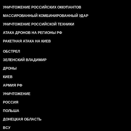
УНИЧТОЖЕНИЕ РОССИЙСКИХ ОККУПАНТОВ
МАССИРОВАННЫЙ КОМБИНИРОВАННЫЙ УДАР
УНИЧТОЖЕНИЕ РОССИЙСКОЙ ТЕХНИКИ
АТАКА ДРОНОВ НА РЕГИОНЫ РФ
РАКЕТНАЯ АТАКА НА КИЕВ
ОБСТРЕЛ
ЗЕЛЕНСКИЙ ВЛАДИМИР
ДРОНЫ
КИЕВ
АРМИЯ РФ
УНИЧТОЖЕНИЕ
РОССИЯ
ПОЛЬША
ДОНЕЦКАЯ ОБЛАСТЬ
ВСУ