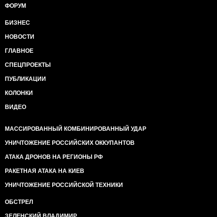
ФОРУМ
БИЗНЕС
НОВОСТИ
ГЛАВНОЕ
СПЕЦПРОЕКТЫ
ПУБЛИКАЦИИ
КОЛОНКИ
ВИДЕО
МАССИРОВАННЫЙ КОМБИНИРОВАННЫЙ УДАР
УНИЧТОЖЕНИЕ РОССИЙСКИХ ОККУПАНТОВ
АТАКА ДРОНОВ НА РЕГИОНЫ РФ
РАКЕТНАЯ АТАКА НА КИЕВ
УНИЧТОЖЕНИЕ РОССИЙСКОЙ ТЕХНИКИ
ОБСТРЕЛ
ЗЕЛЕНСКИЙ ВЛАДИМИР