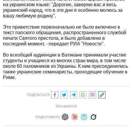
на украинском языке: "Дорогие, заверяю вас и весь
украинский народ, что в эти дни я особенно молюсь за
вашу любимую родину".
Это приветствие первоначально не было включено в
текст папского обращения, распространенного службой
печати Святого престола, и было добавлено в
последний момент, - передает РИА "Новости".
Во всеобщей аудиенции в Ватикане принимали участие
студенты и учащиеся из многих стран мира, в том числе
около 60 паломников из Украины. К ним присоединились
также украинские семинаристы, проходящие обучение в
Риме.
ПОДЕЛИТЬСЯ:
Мне нравится
ПОДЫТОЖИТЬ: