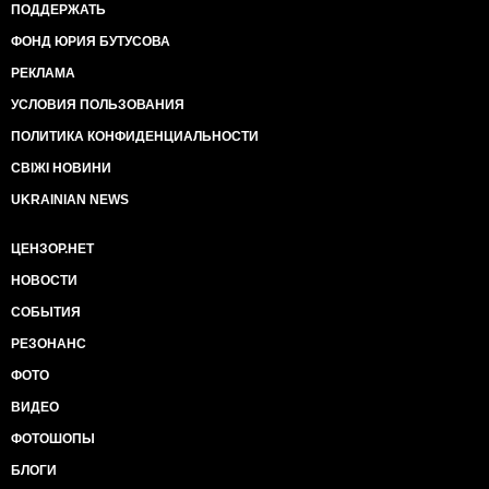
ПОДДЕРЖАТЬ
ФОНД ЮРИЯ БУТУСОВА
РЕКЛАМА
УСЛОВИЯ ПОЛЬЗОВАНИЯ
ПОЛИТИКА КОНФИДЕНЦИАЛЬНОСТИ
СВІЖІ НОВИНИ
UKRAINIAN NEWS
ЦЕНЗОР.НЕТ
НОВОСТИ
СОБЫТИЯ
РЕЗОНАНС
ФОТО
ВИДЕО
ФОТОШОПЫ
БЛОГИ