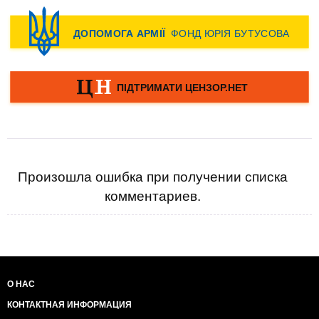
Произошла ошибка при получении списка
комментариев.
О НАС
КОНТАКТНАЯ ИНФОРМАЦИЯ