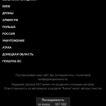
КИЕВ
ДРОНЫ
АРМИЯ РФ
ПОЛЬША
РОССИЯ
УНИЧТОЖЕНИЕ
АТАКА
ДОНЕЦКАЯ ОБЛАСТЬ
ГЕНШТАБ ВС
Просматривая наш сайт, Вы соглашаетесь с
политикой
конфиденциальности
.
Редакция Цензор.НЕТ может не разделять позицию авторов.
Ответственность за материалы в разделе "Блоги" несут авторы текстов.
Посещаемость
за вчера
657 660