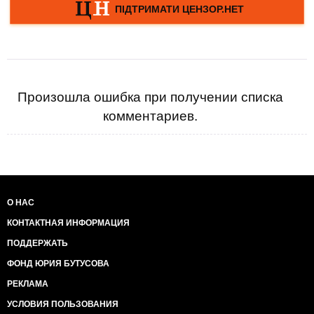
Произошла ошибка при получении списка
комментариев.
О НАС
КОНТАКТНАЯ ИНФОРМАЦИЯ
ПОДДЕРЖАТЬ
ФОНД ЮРИЯ БУТУСОВА
РЕКЛАМА
УСЛОВИЯ ПОЛЬЗОВАНИЯ