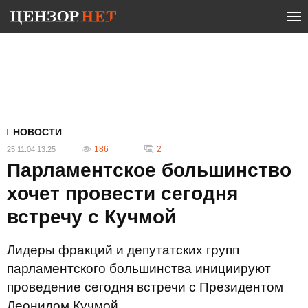
НОВОСТИ
186
2
25.11.04 13:25
Парламентское большинство
хочет провести сегодня
встречу с Кучмой
Лидеры фракций и депутатских групп
парламентского большинства инициируют
проведение сегодня встречи с Президентом
Леонидом Кучмой.