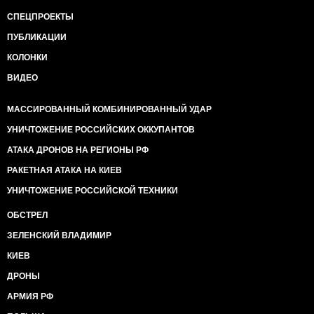
СПЕЦПРОЕКТЫ
ПУБЛИКАЦИИ
КОЛОНКИ
ВИДЕО
МАССИРОВАННЫЙ КОМБИНИРОВАННЫЙ УДАР
УНИЧТОЖЕНИЕ РОССИЙСКИХ ОККУПАНТОВ
АТАКА ДРОНОВ НА РЕГИОНЫ РФ
РАКЕТНАЯ АТАКА НА КИЕВ
УНИЧТОЖЕНИЕ РОССИЙСКОЙ ТЕХНИКИ
ОБСТРЕЛ
ЗЕЛЕНСКИЙ ВЛАДИМИР
КИЕВ
ДРОНЫ
АРМИЯ РФ