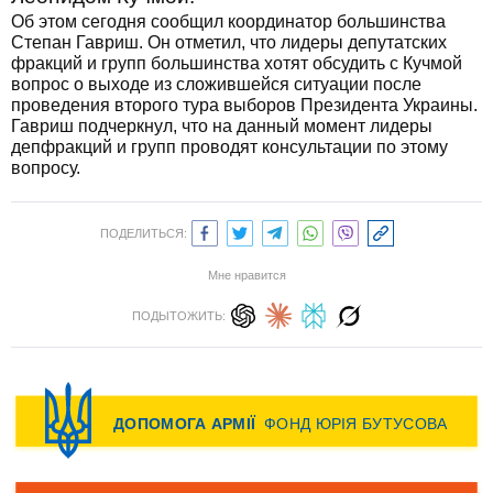
Об этом сегодня сообщил координатор большинства
Степан Гавриш. Он отметил, что лидеры депутатских
фракций и групп большинства хотят обсудить с Кучмой
вопрос о выходе из сложившейся ситуации после
проведения второго тура выборов Президента Украины.
Гавриш подчеркнул, что на данный момент лидеры
депфракций и групп проводят консультации по этому
вопросу.
ПОДЕЛИТЬСЯ:
Мне нравится
ПОДЫТОЖИТЬ: