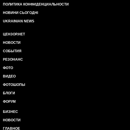
ПОЛИТИКА КОНФИДЕНЦИАЛЬНОСТИ
НОВИНИ СЬОГОДНІ
UKRAINIAN NEWS
ЦЕНЗОР.НЕТ
НОВОСТИ
СОБЫТИЯ
РЕЗОНАНС
ФОТО
ВИДЕО
ФОТОШОПЫ
БЛОГИ
ФОРУМ
БИЗНЕС
НОВОСТИ
ГЛАВНОЕ