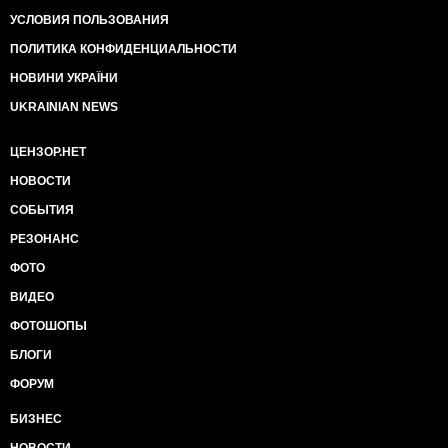
УСЛОВИЯ ПОЛЬЗОВАНИЯ
ПОЛИТИКА КОНФИДЕНЦИАЛЬНОСТИ
НОВИНИ УКРАЇНИ
UKRAINIAN NEWS
ЦЕНЗОР.НЕТ
НОВОСТИ
СОБЫТИЯ
РЕЗОНАНС
ФОТО
ВИДЕО
ФОТОШОПЫ
БЛОГИ
ФОРУМ
БИЗНЕС