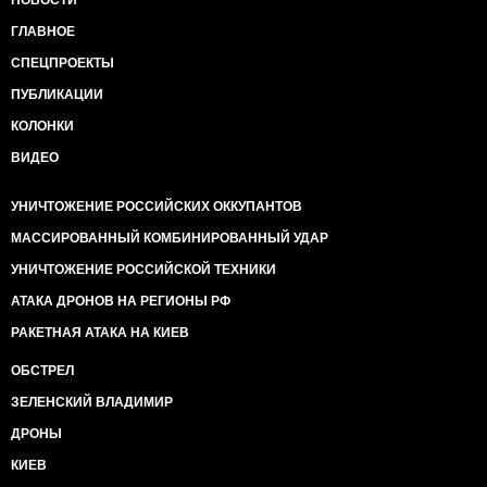
НОВОСТИ
ГЛАВНОЕ
СПЕЦПРОЕКТЫ
ПУБЛИКАЦИИ
КОЛОНКИ
ВИДЕО
УНИЧТОЖЕНИЕ РОССИЙСКИХ ОККУПАНТОВ
МАССИРОВАННЫЙ КОМБИНИРОВАННЫЙ УДАР
УНИЧТОЖЕНИЕ РОССИЙСКОЙ ТЕХНИКИ
АТАКА ДРОНОВ НА РЕГИОНЫ РФ
РАКЕТНАЯ АТАКА НА КИЕВ
ОБСТРЕЛ
ЗЕЛЕНСКИЙ ВЛАДИМИР
ДРОНЫ
КИЕВ