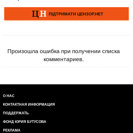
Произошла ошибка при получении списка
комментариев.
О НАС
КОНТАКТНАЯ ИНФОРМАЦИЯ
ПОДДЕРЖАТЬ
ФОНД ЮРИЯ БУТУСОВА
РЕКЛАМА