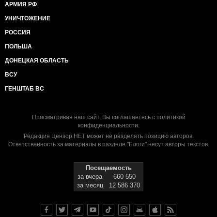
АРМИЯ РФ
УНИЧТОЖЕНИЕ
РОССИЯ
ПОЛЬША
ДОНЕЦКАЯ ОБЛАСТЬ
ВСУ
ГЕНШТАБ ВС
Просматривая наш сайт, Вы соглашаетесь с
политикой
конфиденциальности
.
Редакция Цензор.НЕТ может не разделять позицию авторов.
Ответственность за материалы в разделе "Блоги" несут авторы текстов.
Посещаемость
за вчера
660 550
за месяц
12 586 370