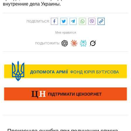
внутренние дела Украины.
ПОДЕЛИТЬСЯ:
Мне нравится
ПОДЫТОЖИТЬ:
Произошла ошибка при получении списка