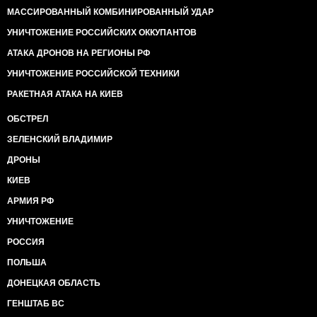
МАССИРОВАННЫЙ КОМБИНИРОВАННЫЙ УДАР
УНИЧТОЖЕНИЕ РОССИЙСКИХ ОККУПАНТОВ
АТАКА ДРОНОВ НА РЕГИОНЫ РФ
УНИЧТОЖЕНИЕ РОССИЙСКОЙ ТЕХНИКИ
РАКЕТНАЯ АТАКА НА КИЕВ
ОБСТРЕЛ
ЗЕЛЕНСКИЙ ВЛАДИМИР
ДРОНЫ
КИЕВ
АРМИЯ РФ
УНИЧТОЖЕНИЕ
РОССИЯ
ПОЛЬША
ДОНЕЦКАЯ ОБЛАСТЬ
ГЕНШТАБ ВС