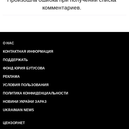
комментариев.
О НАС
КОНТАКТНАЯ ИНФОРМАЦИЯ
ПОДДЕРЖАТЬ
ФОНД ЮРИЯ БУТУСОВА
РЕКЛАМА
УСЛОВИЯ ПОЛЬЗОВАНИЯ
ПОЛИТИКА КОНФИДЕНЦИАЛЬНОСТИ
НОВИНИ УКРАЇНИ ЗАРАЗ
UKRAINIAN NEWS
ЦЕНЗОР.НЕТ