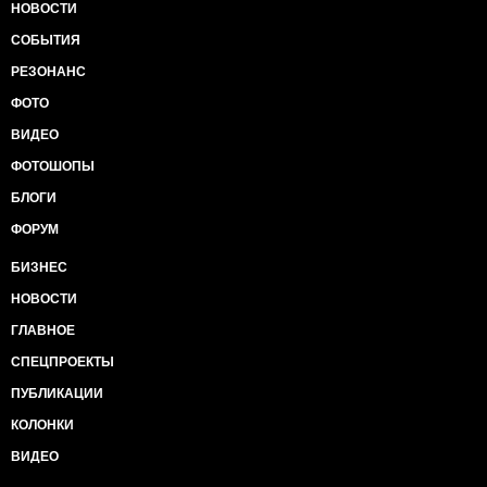
НОВОСТИ
СОБЫТИЯ
РЕЗОНАНС
ФОТО
ВИДЕО
ФОТОШОПЫ
БЛОГИ
ФОРУМ
БИЗНЕС
НОВОСТИ
ГЛАВНОЕ
СПЕЦПРОЕКТЫ
ПУБЛИКАЦИИ
КОЛОНКИ
ВИДЕО