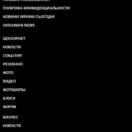
ПОЛИТИКА КОНФИДЕНЦИАЛЬНОСТИ
НОВИНИ УКРАЇНИ СЬОГОДНІ
UKRAINIAN NEWS
ЦЕНЗОР.НЕТ
НОВОСТИ
СОБЫТИЯ
РЕЗОНАНС
ФОТО
ВИДЕО
ФОТОШОПЫ
БЛОГИ
ФОРУМ
БИЗНЕС
НОВОСТИ