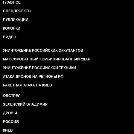
ГЛАВНОЕ
СПЕЦПРОЕКТЫ
ПУБЛИКАЦИИ
КОЛОНКИ
ВИДЕО
УНИЧТОЖЕНИЕ РОССИЙСКИХ ОККУПАНТОВ
МАССИРОВАННЫЙ КОМБИНИРОВАННЫЙ УДАР
УНИЧТОЖЕНИЕ РОССИЙСКОЙ ТЕХНИКИ
АТАКА ДРОНОВ НА РЕГИОНЫ РФ
РАКЕТНАЯ АТАКА НА КИЕВ
ОБСТРЕЛ
ЗЕЛЕНСКИЙ ВЛАДИМИР
ДРОНЫ
РОССИЯ
КИЕВ