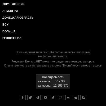
УНИЧТОЖЕНИЕ
АРМИЯ РФ
ДОНЕЦКАЯ ОБЛАСТЬ
ВСУ
ПОЛЬША
ГЕНШТАБ ВС
Просматривая наш сайт, Вы соглашаетесь с
политикой
конфиденциальности
.
Редакция Цензор.НЕТ может не разделять позицию авторов.
Ответственность за материалы в разделе "Блоги" несут авторы текстов.
Посещаемость
за вчера
517 980
за месяц
12 586 370