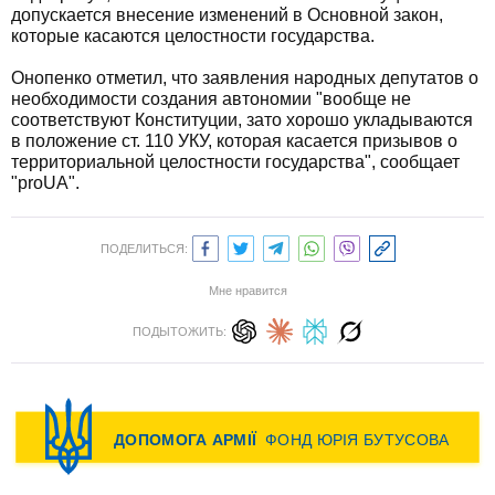
допускается внесение изменений в Основной закон,
которые касаются целостности государства.
Онопенко отметил, что заявления народных депутатов о
необходимости создания автономии "вообще не
соответствуют Конституции, зато хорошо укладываются
в положение ст. 110 УКУ, которая касается призывов о
территориальной целостности государства", сообщает
"proUA".
ПОДЕЛИТЬСЯ:
Мне нравится
ПОДЫТОЖИТЬ: