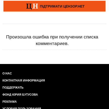
Произошла ошибка при получении списка
комментариев.
О НАС
КОНТАКТНАЯ ИНФОРМАЦИЯ
ПОДДЕРЖАТЬ
ФОНД ЮРИЯ БУТУСОВА
РЕКЛАМА
УСЛОВИЯ ПОЛЬЗОВАНИЯ