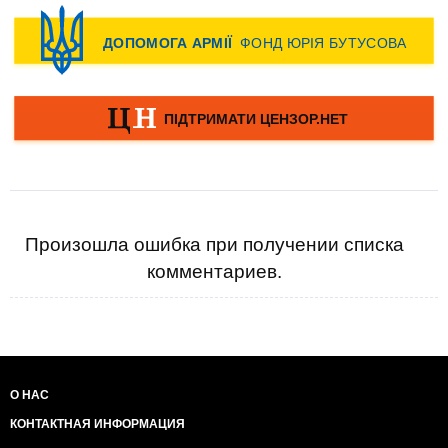
Произошла ошибка при получении списка
комментариев.
О НАС
КОНТАКТНАЯ ИНФОРМАЦИЯ