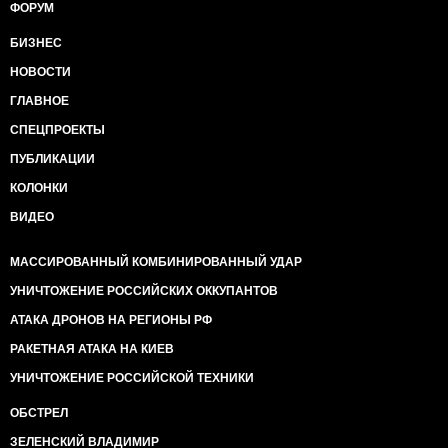
ФОРУМ
БИЗНЕС
НОВОСТИ
ГЛАВНОЕ
СПЕЦПРОЕКТЫ
ПУБЛИКАЦИИ
КОЛОНКИ
ВИДЕО
МАССИРОВАННЫЙ КОМБИНИРОВАННЫЙ УДАР
УНИЧТОЖЕНИЕ РОССИЙСКИХ ОККУПАНТОВ
АТАКА ДРОНОВ НА РЕГИОНЫ РФ
РАКЕТНАЯ АТАКА НА КИЕВ
УНИЧТОЖЕНИЕ РОССИЙСКОЙ ТЕХНИКИ
ОБСТРЕЛ
ЗЕЛЕНСКИЙ ВЛАДИМИР