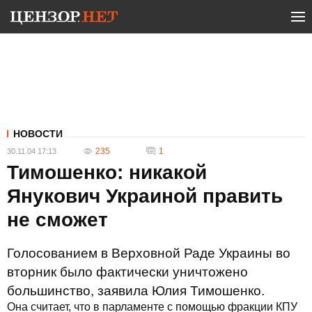
НОВОСТИ
235
1
30.11.04 17:13
Тимошенко: никакой
Янукович Украиной править
не сможет
Голосованием в Верховной Раде Украины во
вторник было фактически уничтожено
большинство, заявила Юлия Тимошенко.
Она считает, что в парламенте с помощью фракции КПУ