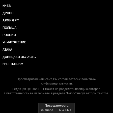
КИЕВ
ДРОНЫ
АРМИЯ РФ
ПОЛЬША
РОССИЯ
УНИЧТОЖЕНИЕ
АТАКА
ДОНЕЦКАЯ ОБЛАСТЬ
ГЕНШТАБ ВС
Просматривая наш сайт, Вы соглашаетесь с
политикой
конфиденциальности
.
Редакция Цензор.НЕТ может не разделять позицию авторов.
Ответственность за материалы в разделе "Блоги" несут авторы текстов.
Посещаемость
за вчера
657 660