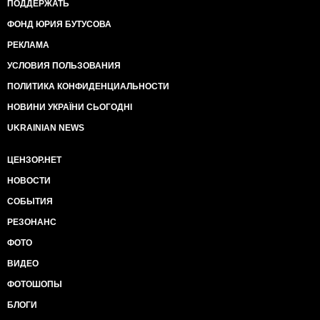
ПОДДЕРЖАТЬ
ФОНД ЮРИЯ БУТУСОВА
РЕКЛАМА
УСЛОВИЯ ПОЛЬЗОВАНИЯ
ПОЛИТИКА КОНФИДЕНЦИАЛЬНОСТИ
НОВИНИ УКРАЇНИ СЬОГОДНІ
UKRAINIAN NEWS
ЦЕНЗОР.НЕТ
НОВОСТИ
СОБЫТИЯ
РЕЗОНАНС
ФОТО
ВИДЕО
ФОТОШОПЫ
БЛОГИ