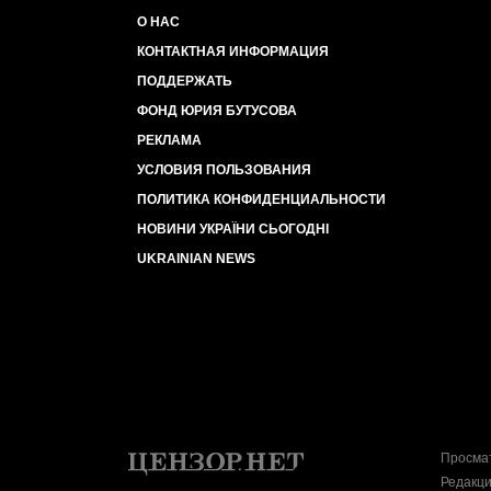
О НАС
КОНТАКТНАЯ ИНФОРМАЦИЯ
ПОДДЕРЖАТЬ
ФОНД ЮРИЯ БУТУСОВА
РЕКЛАМА
УСЛОВИЯ ПОЛЬЗОВАНИЯ
ПОЛИТИКА КОНФИДЕНЦИАЛЬНОСТИ
НОВИНИ УКРАЇНИ СЬОГОДНІ
UKRAINIAN NEWS
Просмат
Редакци