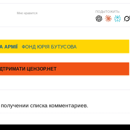
ПОДЫТОЖИТЬ:
Мне нравится
получении списка комментариев.