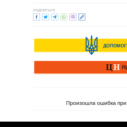
ПОДЕЛИТЬСЯ:
Произошла ошибка при 