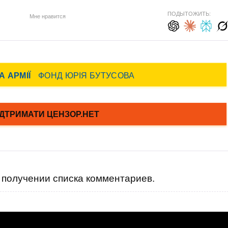
ПОДЫТОЖИТЬ:
Мне нравится
получении списка комментариев.