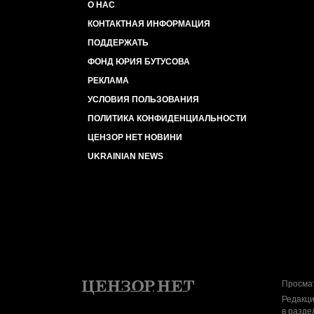
О НАС
КОНТАКТНАЯ ИНФОРМАЦИЯ
ПОДДЕРЖАТЬ
ФОНД ЮРИЯ БУТУСОВА
РЕКЛАМА
УСЛОВИЯ ПОЛЬЗОВАНИЯ
ПОЛИТИКА КОНФИДЕНЦИАЛЬНОСТИ
ЦЕНЗОР НЕТ НОВИНИ
UKRAINIAN NEWS
Просмат
Редакци
в разде