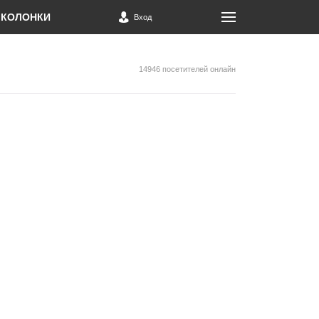
КОЛОНКИ
Вход
14946 посетителей онлайн