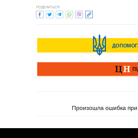
ПОДЕЛИТЬСЯ:
Произошла ошибка при 