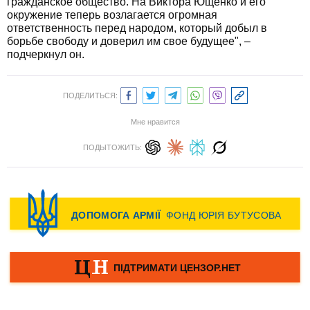
гражданское общество. На Виктора Ющенко и его
окружение теперь возлагается огромная
ответственность перед народом, который добыл в
борьбе свободу и доверил им свое будущее", –
подчеркнул он.
ПОДЕЛИТЬСЯ:
Мне нравится
ПОДЫТОЖИТЬ: