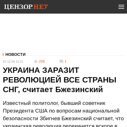
НОВОСТИ
268
1
07.12.04 12:21
УКРАИНА ЗАРАЗИТ
РЕВОЛЮЦИЕЙ ВСЕ СТРАНЫ
СНГ, считает Бжезинский
Известный политолог, бывший советник
Президента США по вопросам национальной
безопасности Збигнев Бжезинский считает, что
украинская революция перекинется вскоре в