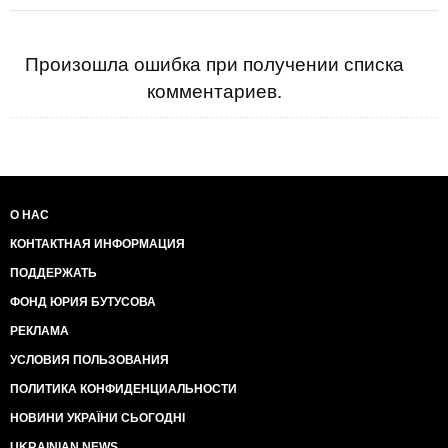
Произошла ошибка при получении списка
комментариев.
О НАС
КОНТАКТНАЯ ИНФОРМАЦИЯ
ПОДДЕРЖАТЬ
ФОНД ЮРИЯ БУТУСОВА
РЕКЛАМА
УСЛОВИЯ ПОЛЬЗОВАНИЯ
ПОЛИТИКА КОНФИДЕНЦИАЛЬНОСТИ
НОВИНИ УКРАЇНИ СЬОГОДНІ
UKRAINIAN NEWS