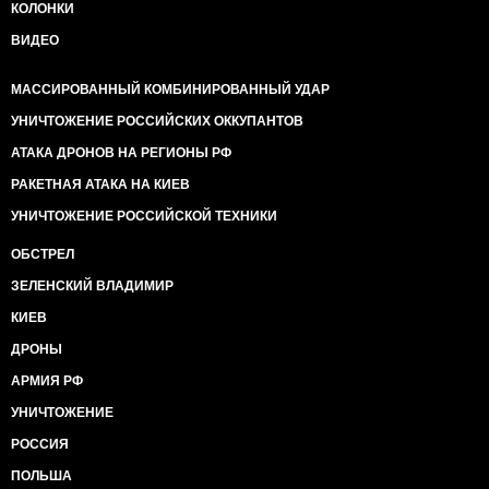
КОЛОНКИ
ВИДЕО
МАССИРОВАННЫЙ КОМБИНИРОВАННЫЙ УДАР
УНИЧТОЖЕНИЕ РОССИЙСКИХ ОККУПАНТОВ
АТАКА ДРОНОВ НА РЕГИОНЫ РФ
РАКЕТНАЯ АТАКА НА КИЕВ
УНИЧТОЖЕНИЕ РОССИЙСКОЙ ТЕХНИКИ
ОБСТРЕЛ
ЗЕЛЕНСКИЙ ВЛАДИМИР
КИЕВ
ДРОНЫ
АРМИЯ РФ
УНИЧТОЖЕНИЕ
РОССИЯ
ПОЛЬША