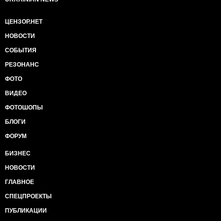
ЦЕНЗОР.НЕТ
НОВОСТИ
СОБЫТИЯ
РЕЗОНАНС
ФОТО
ВИДЕО
ФОТОШОПЫ
БЛОГИ
ФОРУМ
БИЗНЕС
НОВОСТИ
ГЛАВНОЕ
СПЕЦПРОЕКТЫ
ПУБЛИКАЦИИ