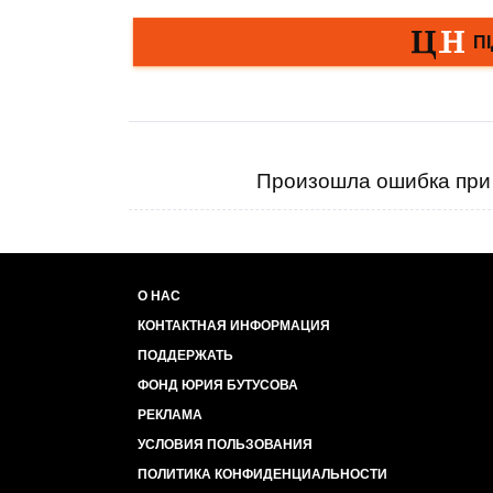
Произошла ошибка при 
О НАС
КОНТАКТНАЯ ИНФОРМАЦИЯ
ПОДДЕРЖАТЬ
ФОНД ЮРИЯ БУТУСОВА
РЕКЛАМА
УСЛОВИЯ ПОЛЬЗОВАНИЯ
ПОЛИТИКА КОНФИДЕНЦИАЛЬНОСТИ