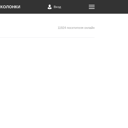
КОЛОНКИ
Вход
11924 посетителя онлайн