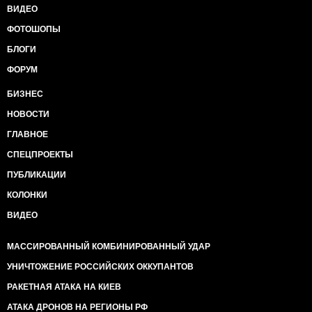
ВИДЕО
ФОТОШОПЫ
БЛОГИ
ФОРУМ
БИЗНЕС
НОВОСТИ
ГЛАВНОЕ
СПЕЦПРОЕКТЫ
ПУБЛИКАЦИИ
КОЛОНКИ
ВИДЕО
МАССИРОВАННЫЙ КОМБИНИРОВАННЫЙ УДАР
УНИЧТОЖЕНИЕ РОССИЙСКИХ ОККУПАНТОВ
РАКЕТНАЯ АТАКА НА КИЕВ
АТАКА ДРОНОВ НА РЕГИОНЫ РФ