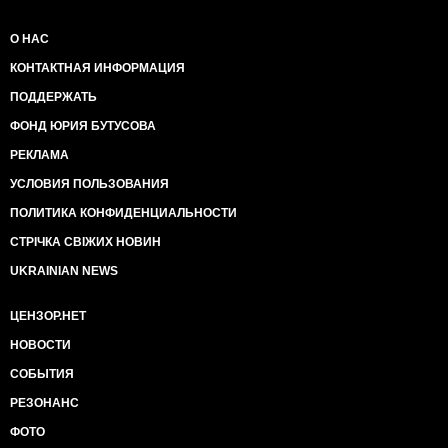
О НАС
КОНТАКТНАЯ ИНФОРМАЦИЯ
ПОДДЕРЖАТЬ
ФОНД ЮРИЯ БУТУСОВА
РЕКЛАМА
УСЛОВИЯ ПОЛЬЗОВАНИЯ
ПОЛИТИКА КОНФИДЕНЦИАЛЬНОСТИ
СТРІЧКА СВІЖИХ НОВИН
UKRAINIAN NEWS
ЦЕНЗОР.НЕТ
НОВОСТИ
СОБЫТИЯ
РЕЗОНАНС
ФОТО