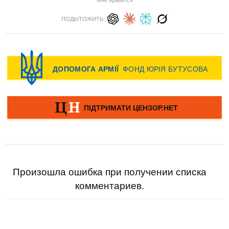
Мне нравится
ПОДЫТОЖИТЬ:
Произошла ошибка при получении списка
комментариев.