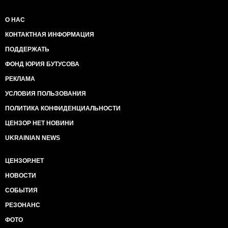
О НАС
КОНТАКТНАЯ ИНФОРМАЦИЯ
ПОДДЕРЖАТЬ
ФОНД ЮРИЯ БУТУСОВА
РЕКЛАМА
УСЛОВИЯ ПОЛЬЗОВАНИЯ
ПОЛИТИКА КОНФИДЕНЦИАЛЬНОСТИ
ЦЕНЗОР НЕТ НОВИНИ
UKRAINIAN NEWS
ЦЕНЗОР.НЕТ
НОВОСТИ
СОБЫТИЯ
РЕЗОНАНС
ФОТО