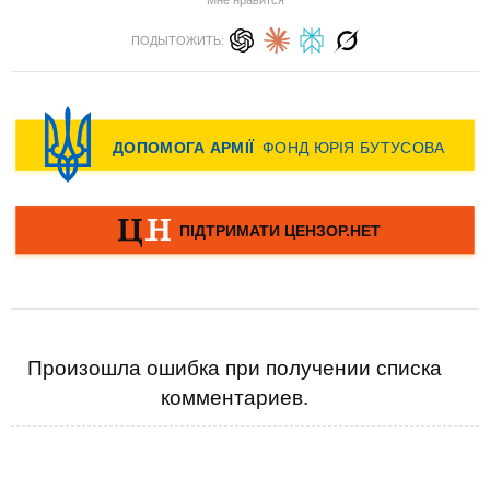
Мне нравится
ПОДЫТОЖИТЬ:
Произошла ошибка при получении списка
комментариев.