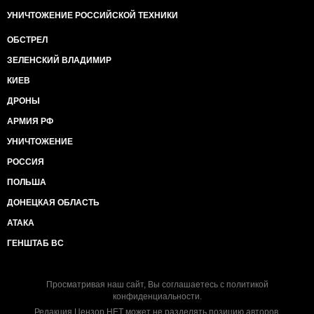
УНИЧТОЖЕНИЕ РОССИЙСКОЙ ТЕХНИКИ
ОБСТРЕЛ
ЗЕЛЕНСКИЙ ВЛАДИМИР
КИЕВ
ДРОНЫ
АРМИЯ РФ
УНИЧТОЖЕНИЕ
РОССИЯ
ПОЛЬША
ДОНЕЦКАЯ ОБЛАСТЬ
АТАКА
ГЕНШТАБ ВС
Просматривая наш сайт, Вы соглашаетесь с
политикой
конфиденциальности
.
Редакция Цензор.НЕТ может не разделять позицию авторов.