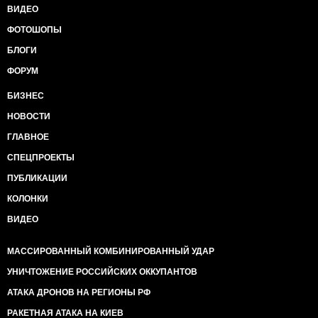
ВИДЕО
ФОТОШОПЫ
БЛОГИ
ФОРУМ
БИЗНЕС
НОВОСТИ
ГЛАВНОЕ
СПЕЦПРОЕКТЫ
ПУБЛИКАЦИИ
КОЛОНКИ
ВИДЕО
МАССИРОВАННЫЙ КОМБИНИРОВАННЫЙ УДАР
УНИЧТОЖЕНИЕ РОССИЙСКИХ ОККУПАНТОВ
АТАКА ДРОНОВ НА РЕГИОНЫ РФ
РАКЕТНАЯ АТАКА НА КИЕВ