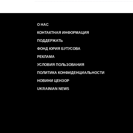
О НАС
КОНТАКТНАЯ ИНФОРМАЦИЯ
ПОДДЕРЖАТЬ
ФОНД ЮРИЯ БУТУСОВА
РЕКЛАМА
УСЛОВИЯ ПОЛЬЗОВАНИЯ
ПОЛИТИКА КОНФИДЕНЦИАЛЬНОСТИ
НОВИНИ ЦЕНЗОР
UKRAINIAN NEWS