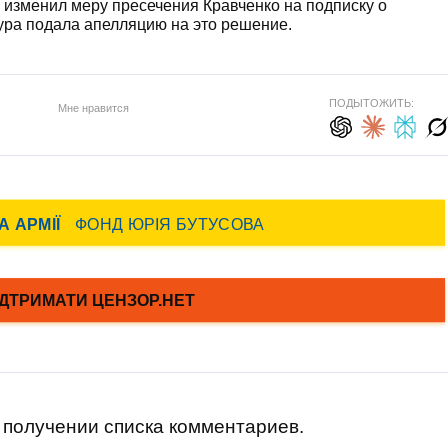
 изменил меру пресечения Кравченко на подписку о
ура подала апелляцию на это решение.
ПОДЫТОЖИТЬ:
Мне нравится
получении списка комментариев.