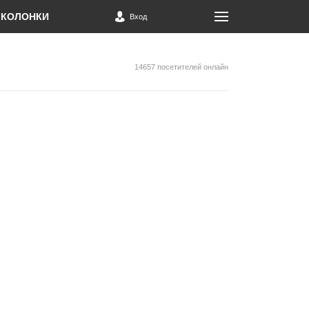
КОЛОНКИ
Вход
14657 посетителей онлайн