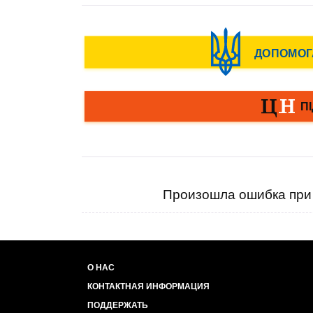
Произошла ошибка при 
О НАС
КОНТАКТНАЯ ИНФОРМАЦИЯ
ПОДДЕРЖАТЬ