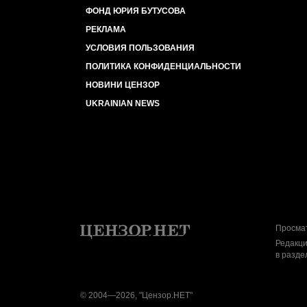
ФОНД ЮРИЯ БУТУСОВА
РЕКЛАМА
УСЛОВИЯ ПОЛЬЗОВАНИЯ
ПОЛИТИКА КОНФИДЕНЦИАЛЬНОСТИ
НОВИНИ ЦЕНЗОР
UKRAINIAN NEWS
Просмат
Редакци
в разде
© 2004—2026, "Цензор.НЕТ"