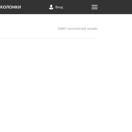
КОЛОНКИ
Вход
10897 посетителей онлайн