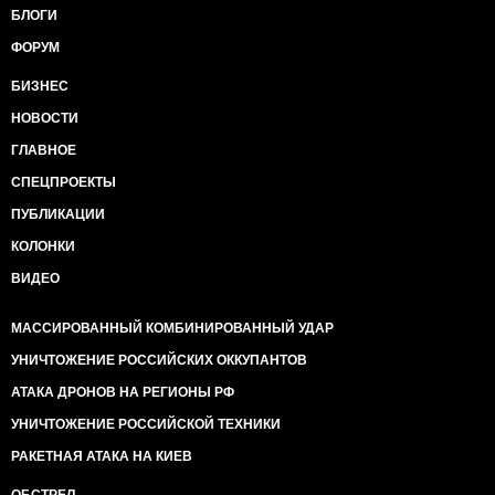
БЛОГИ
ФОРУМ
БИЗНЕС
НОВОСТИ
ГЛАВНОЕ
СПЕЦПРОЕКТЫ
ПУБЛИКАЦИИ
КОЛОНКИ
ВИДЕО
МАССИРОВАННЫЙ КОМБИНИРОВАННЫЙ УДАР
УНИЧТОЖЕНИЕ РОССИЙСКИХ ОККУПАНТОВ
АТАКА ДРОНОВ НА РЕГИОНЫ РФ
УНИЧТОЖЕНИЕ РОССИЙСКОЙ ТЕХНИКИ
РАКЕТНАЯ АТАКА НА КИЕВ