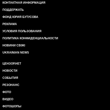
КОНТАКТНАЯ ИНФОРМАЦИЯ
ПОДДЕРЖАТЬ
ФОНД ЮРИЯ БУТУСОВА
РЕКЛАМА
УСЛОВИЯ ПОЛЬЗОВАНИЯ
ПОЛИТИКА КОНФИДЕНЦИАЛЬНОСТИ
НОВИНИ СВІЖІ
UKRAINIAN NEWS
ЦЕНЗОР.НЕТ
НОВОСТИ
СОБЫТИЯ
РЕЗОНАНС
ФОТО
ВИДЕО
ФОТОШОПЫ