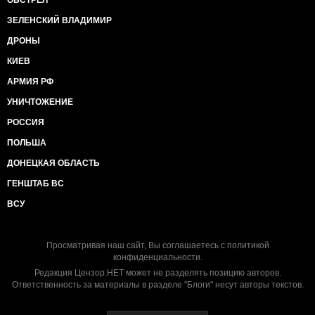
ОБСТРЕЛ
ЗЕЛЕНСКИЙ ВЛАДИМИР
ДРОНЫ
КИЕВ
АРМИЯ РФ
УНИЧТОЖЕНИЕ
РОССИЯ
ПОЛЬША
ДОНЕЦКАЯ ОБЛАСТЬ
ГЕНШТАБ ВС
ВСУ
Просматривая наш сайт, Вы соглашаетесь с
политикой
конфиденциальности
.
Редакция Цензор.НЕТ может не разделять позицию авторов.
Ответственность за материалы в разделе "Блоги" несут авторы текстов.