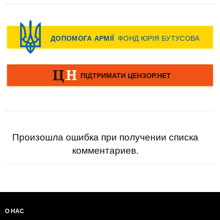
Произошла ошибка при получении списка
комментариев.
О НАС