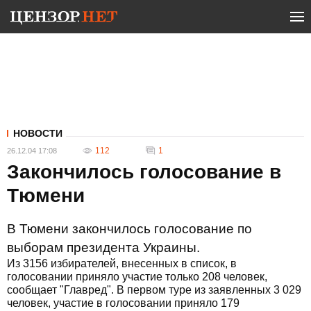
НОВОСТИ
112
1
26.12.04 17:08
Закончилось голосование в
Тюмени
В Тюмени закончилось голосование по
выборам президента Украины.
Из 3156 избирателей, внесенных в список, в
голосовании приняло участие только 208 человек,
сообщает "Главред". В первом туре из заявленных 3 029
человек, участие в голосовании приняло 179