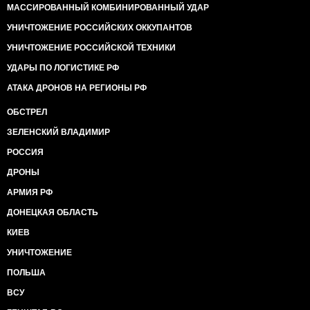
МАССИРОВАННЫЙ КОМБИНИРОВАННЫЙ УДАР
УНИЧТОЖЕНИЕ РОССИЙСКИХ ОККУПАНТОВ
УНИЧТОЖЕНИЕ РОССИЙСКОЙ ТЕХНИКИ
УДАРЫ ПО ЛОГИСТИКЕ РФ
АТАКА ДРОНОВ НА РЕГИОНЫ РФ
ОБСТРЕЛ
ЗЕЛЕНСКИЙ ВЛАДИМИР
РОССИЯ
ДРОНЫ
АРМИЯ РФ
ДОНЕЦКАЯ ОБЛАСТЬ
КИЕВ
УНИЧТОЖЕНИЕ
ПОЛЬША
ВСУ