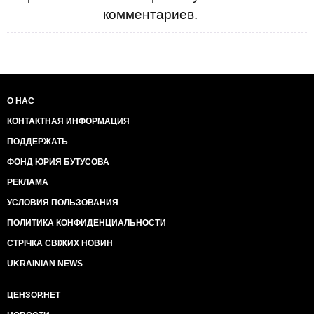
комментариев.
О НАС
КОНТАКТНАЯ ИНФОРМАЦИЯ
ПОДДЕРЖАТЬ
ФОНД ЮРИЯ БУТУСОВА
РЕКЛАМА
УСЛОВИЯ ПОЛЬЗОВАНИЯ
ПОЛИТИКА КОНФИДЕНЦИАЛЬНОСТИ
СТРІЧКА СВІЖИХ НОВИН
UKRAINIAN NEWS
ЦЕНЗОР.НЕТ