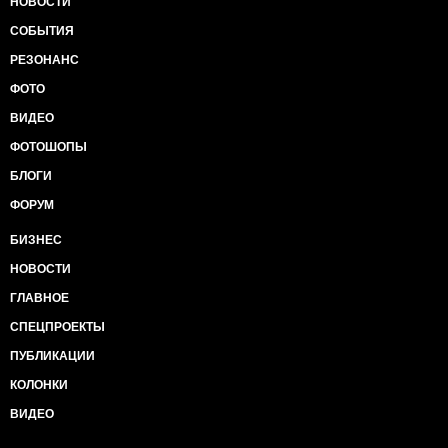
НОВОСТИ
СОБЫТИЯ
РЕЗОНАНС
ФОТО
ВИДЕО
ФОТОШОПЫ
БЛОГИ
ФОРУМ
БИЗНЕС
НОВОСТИ
ГЛАВНОЕ
СПЕЦПРОЕКТЫ
ПУБЛИКАЦИИ
КОЛОНКИ
ВИДЕО