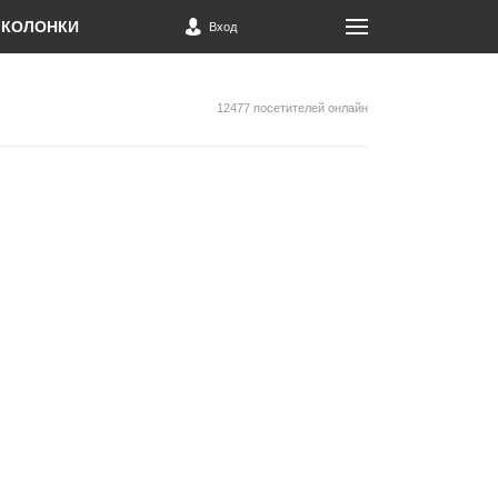
КОЛОНКИ
Вход
12477 посетителей онлайн