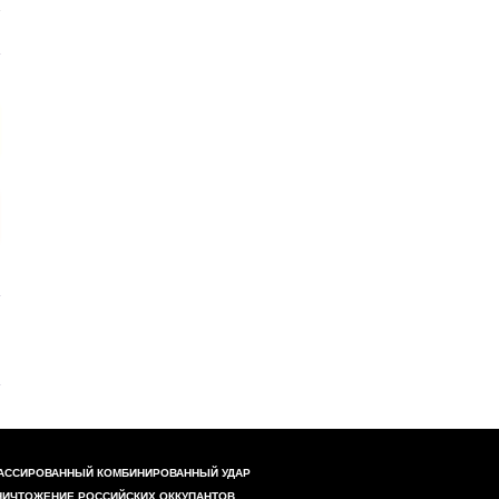
АССИРОВАННЫЙ КОМБИНИРОВАННЫЙ УДАР
НИЧТОЖЕНИЕ РОССИЙСКИХ ОККУПАНТОВ