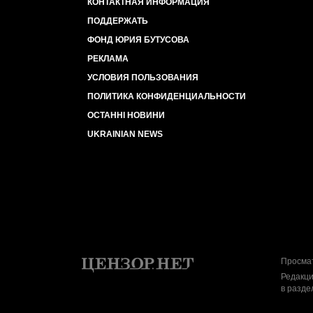
КОНТАКТНАЯ ИНФОРМАЦИЯ
ПОДДЕРЖАТЬ
ФОНД ЮРИЯ БУТУСОВА
РЕКЛАМА
УСЛОВИЯ ПОЛЬЗОВАНИЯ
ПОЛИТИКА КОНФИДЕНЦИАЛЬНОСТИ
ОСТАННІ НОВИНИ
UKRAINIAN NEWS
Просмат
Редакци
в разде