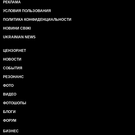
РЕКЛАМА
УСЛОВИЯ ПОЛЬЗОВАНИЯ
ПОЛИТИКА КОНФИДЕНЦИАЛЬНОСТИ
НОВИНИ СВІЖІ
UKRAINIAN NEWS
ЦЕНЗОР.НЕТ
НОВОСТИ
СОБЫТИЯ
РЕЗОНАНС
ФОТО
ВИДЕО
ФОТОШОПЫ
БЛОГИ
ФОРУМ
БИЗНЕС