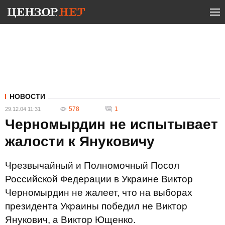
НОВОСТИ
578
1
29.12.04 11:31
Черномырдин не испытывает
жалости к Януковичу
Чрезвычайный и Полномочный Посол
Российской Федерации в Украине Виктор
Черномырдин не жалеет, что на выборах
президента Украины победил не Виктор
Янукович, а Виктор Ющенко.