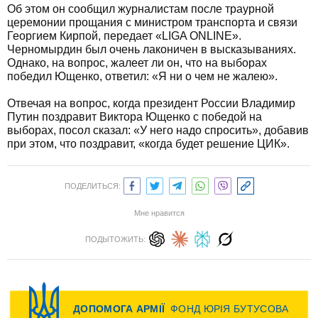
Об этом он сообщил журналистам после траурной
церемонии прощания с министром транспорта и связи
Георгием Кирпой, передает «LIGA ONLINE».
Черномырдин был очень лаконичен в высказываниях.
Однако, на вопрос, жалеет ли он, что на выборах
победил Ющенко, ответил: «Я ни о чем не жалею».
Отвечая на вопрос, когда президент России Владимир
Путин поздравит Виктора Ющенко с победой на
выборах, посол сказал: «У него надо спросить», добавив
при этом, что поздравит, «когда будет решение ЦИК».
ПОДЕЛИТЬСЯ:
Мне нравится
ПОДЫТОЖИТЬ: