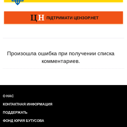
Произошла ошибка при получении списка
комментариев.
О НАС
КОНТАКТНАЯ ИНФОРМАЦИЯ
ПОДДЕРЖАТЬ
ФОНД ЮРИЯ БУТУСОВА