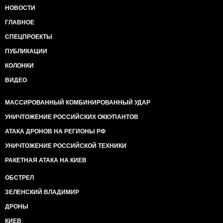
НОВОСТИ
ГЛАВНОЕ
СПЕЦПРОЕКТЫ
ПУБЛИКАЦИИ
КОЛОНКИ
ВИДЕО
МАССИРОВАННЫЙ КОМБИНИРОВАННЫЙ УДАР
УНИЧТОЖЕНИЕ РОССИЙСКИХ ОККУПАНТОВ
АТАКА ДРОНОВ НА РЕГИОНЫ РФ
УНИЧТОЖЕНИЕ РОССИЙСКОЙ ТЕХНИКИ
РАКЕТНАЯ АТАКА НА КИЕВ
ОБСТРЕЛ
ЗЕЛЕНСКИЙ ВЛАДИМИР
ДРОНЫ
КИЕВ