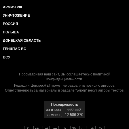
АРМИЯ РФ
УНИЧТОЖЕНИЕ
РОССИЯ
ПОЛЬША
ДОНЕЦКАЯ ОБЛАСТЬ
ГЕНШТАБ ВС
ВСУ
Просматривая наш сайт, Вы соглашаетесь с
политикой
конфиденциальности
.
Редакция Цензор.НЕТ может не разделять позицию авторов.
Ответственность за материалы в разделе "Блоги" несут авторы текстов.
Посещаемость
за вчера
660 550
за месяц
12 586 370