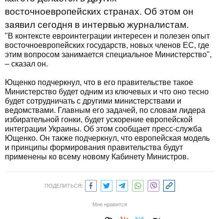
восточноевропейских странах. Об этом он
заявил сегодня в интервью журналистам.
"В контексте евроинтеграции интересен и полезен опыт
восточноевропейских государств, новых членов ЕС, где
этим вопросом занимается специальное Министерство",
– сказал он.
Ющенко подчеркнул, что в его правительстве такое
Министерство будет одним из ключевых и что оно тесно
будет сотрудничать с другими министерствами и
ведомствами. Главным его задачей, по словам лидера
избирательной гонки, будет ускорение европейской
интеграции Украины. Об этом сообщает пресс-служба
Ющенко. Он также подчеркнул, что европейская модель
и принципы формирования правительства будут
применены ко всему новому Кабинету Министров.
ПОДЕЛИТЬСЯ:
Мне нравится