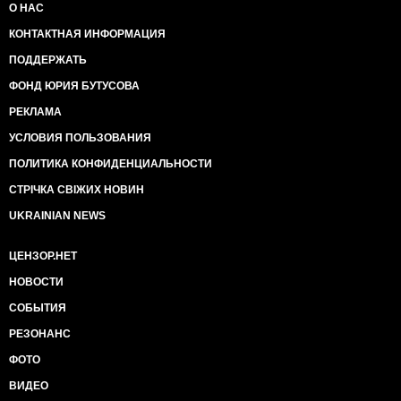
О НАС
КОНТАКТНАЯ ИНФОРМАЦИЯ
ПОДДЕРЖАТЬ
ФОНД ЮРИЯ БУТУСОВА
РЕКЛАМА
УСЛОВИЯ ПОЛЬЗОВАНИЯ
ПОЛИТИКА КОНФИДЕНЦИАЛЬНОСТИ
СТРІЧКА СВІЖИХ НОВИН
UKRAINIAN NEWS
ЦЕНЗОР.НЕТ
НОВОСТИ
СОБЫТИЯ
РЕЗОНАНС
ФОТО
ВИДЕО