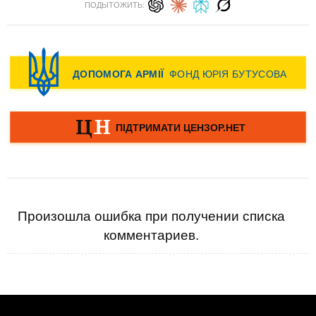
ПОДЫТОЖИТЬ:
Произошла ошибка при получении списка
комментариев.