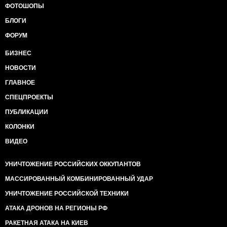
ФОТОШОПЫ
БЛОГИ
ФОРУМ
БИЗНЕС
НОВОСТИ
ГЛАВНОЕ
СПЕЦПРОЕКТЫ
ПУБЛИКАЦИИ
КОЛОНКИ
ВИДЕО
УНИЧТОЖЕНИЕ РОССИЙСКИХ ОККУПАНТОВ
МАССИРОВАННЫЙ КОМБИНИРОВАННЫЙ УДАР
УНИЧТОЖЕНИЕ РОССИЙСКОЙ ТЕХНИКИ
АТАКА ДРОНОВ НА РЕГИОНЫ РФ
РАКЕТНАЯ АТАКА НА КИЕВ