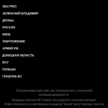
ОБСТРЕЛ
ЗЕЛЕНСКИЙ ВЛАДИМИР
ДРОНЫ
РОССИЯ
КИЕВ
УНИЧТОЖЕНИЕ
АРМИЯ РФ
ДОНЕЦКАЯ ОБЛАСТЬ
ВСУ
ПОЛЬША
ГЕНШТАБ ВС
Просматривая наш сайт, Вы соглашаетесь с
политикой
конфиденциальности
.
Редакция Цензор.НЕТ может не разделять позицию авторов.
Ответственность за материалы в разделе "Блоги" несут авторы текстов.