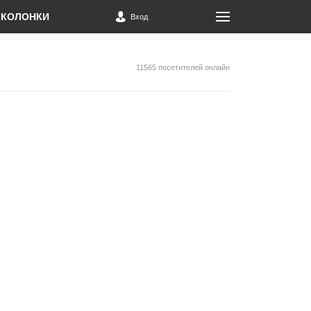
КОЛОНКИ
Вход
11565 посетителей онлайн