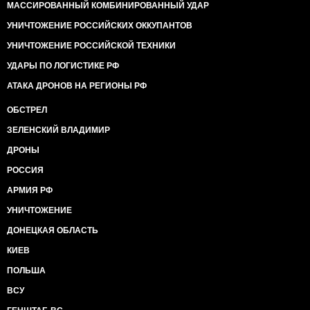
МАССИРОВАННЫЙ КОМБИНИРОВАННЫЙ УДАР
УНИЧТОЖЕНИЕ РОССИЙСКИХ ОККУПАНТОВ
УНИЧТОЖЕНИЕ РОССИЙСКОЙ ТЕХНИКИ
УДАРЫ ПО ЛОГИСТИКЕ РФ
АТАКА ДРОНОВ НА РЕГИОНЫ РФ
ОБСТРЕЛ
ЗЕЛЕНСКИЙ ВЛАДИМИР
ДРОНЫ
РОССИЯ
АРМИЯ РФ
УНИЧТОЖЕНИЕ
ДОНЕЦКАЯ ОБЛАСТЬ
КИЕВ
ПОЛЬША
ВСУ