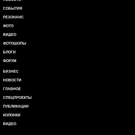
СОБЫТИЯ
РЕЗОНАНС
ФОТО
ВИДЕО
ФОТОШОПЫ
БЛОГИ
ФОРУМ
БИЗНЕС
НОВОСТИ
ГЛАВНОЕ
СПЕЦПРОЕКТЫ
ПУБЛИКАЦИИ
КОЛОНКИ
ВИДЕО