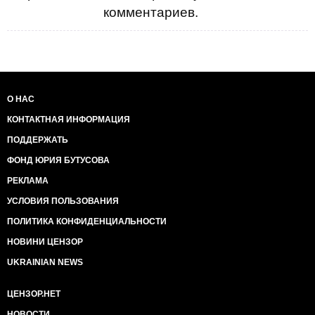
комментариев.
О НАС
КОНТАКТНАЯ ИНФОРМАЦИЯ
ПОДДЕРЖАТЬ
ФОНД ЮРИЯ БУТУСОВА
РЕКЛАМА
УСЛОВИЯ ПОЛЬЗОВАНИЯ
ПОЛИТИКА КОНФИДЕНЦИАЛЬНОСТИ
НОВИНИ ЦЕНЗОР
UKRAINIAN NEWS
ЦЕНЗОР.НЕТ
НОВОСТИ