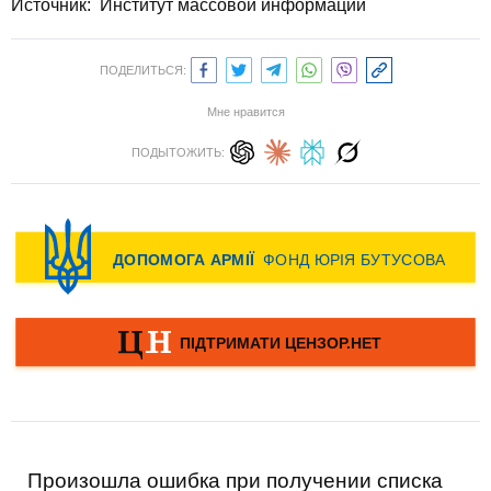
Источник: Институт массовой информации
ПОДЕЛИТЬСЯ:
Мне нравится
ПОДЫТОЖИТЬ:
Произошла ошибка при получении списка