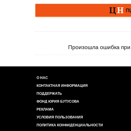
Произошла ошибка при 
О НАС
КОНТАКТНАЯ ИНФОРМАЦИЯ
ПОДДЕРЖАТЬ
ФОНД ЮРИЯ БУТУСОВА
РЕКЛАМА
УСЛОВИЯ ПОЛЬЗОВАНИЯ
ПОЛИТИКА КОНФИДЕНЦИАЛЬНОСТИ