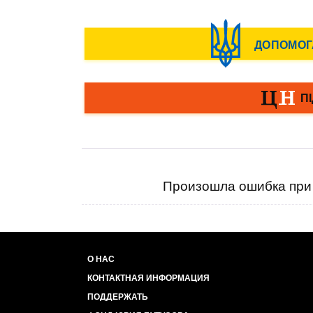
Произошла ошибка при 
О НАС
КОНТАКТНАЯ ИНФОРМАЦИЯ
ПОДДЕРЖАТЬ