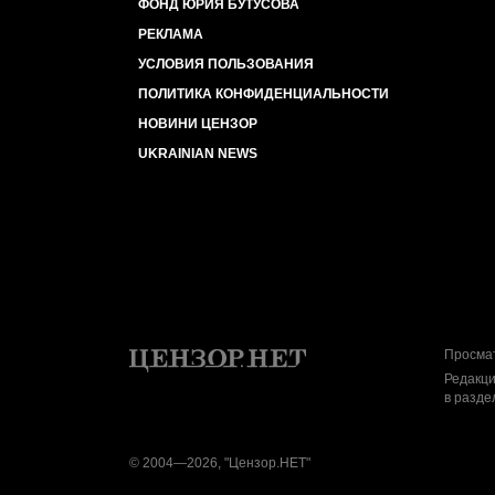
ФОНД ЮРИЯ БУТУСОВА
РЕКЛАМА
УСЛОВИЯ ПОЛЬЗОВАНИЯ
ПОЛИТИКА КОНФИДЕНЦИАЛЬНОСТИ
НОВИНИ ЦЕНЗОР
UKRAINIAN NEWS
Просмат
Редакци
в разде
© 2004—2026, "Цензор.НЕТ"