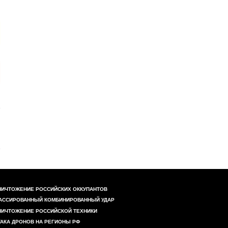
НИЧТОЖЕНИЕ РОССИЙСКИХ ОККУПАНТОВ
АССИРОВАННЫЙ КОМБИНИРОВАННЫЙ УДАР
НИЧТОЖЕНИЕ РОССИЙСКОЙ ТЕХНИКИ
ТАКА ДРОНОВ НА РЕГИОНЫ РФ