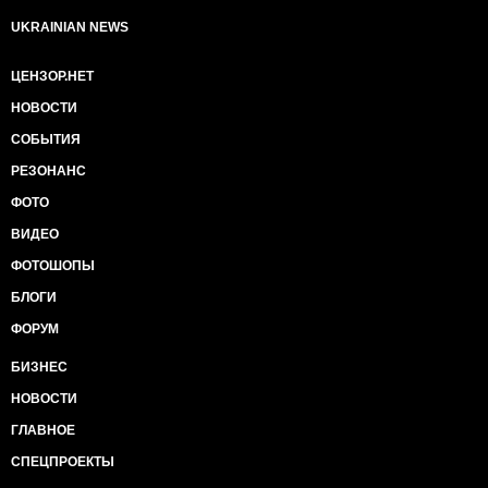
UKRAINIAN NEWS
ЦЕНЗОР.НЕТ
НОВОСТИ
СОБЫТИЯ
РЕЗОНАНС
ФОТО
ВИДЕО
ФОТОШОПЫ
БЛОГИ
ФОРУМ
БИЗНЕС
НОВОСТИ
ГЛАВНОЕ
СПЕЦПРОЕКТЫ