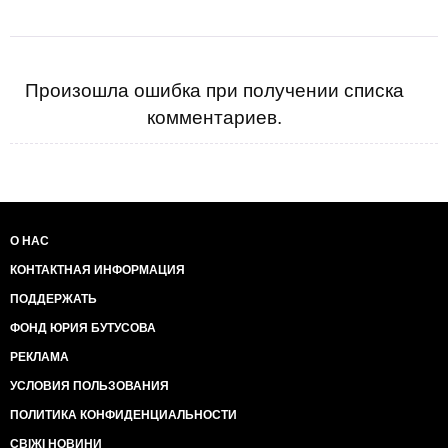
Произошла ошибка при получении списка
комментариев.
О НАС
КОНТАКТНАЯ ИНФОРМАЦИЯ
ПОДДЕРЖАТЬ
ФОНД ЮРИЯ БУТУСОВА
РЕКЛАМА
УСЛОВИЯ ПОЛЬЗОВАНИЯ
ПОЛИТИКА КОНФИДЕНЦИАЛЬНОСТИ
СВІЖІ НОВИНИ