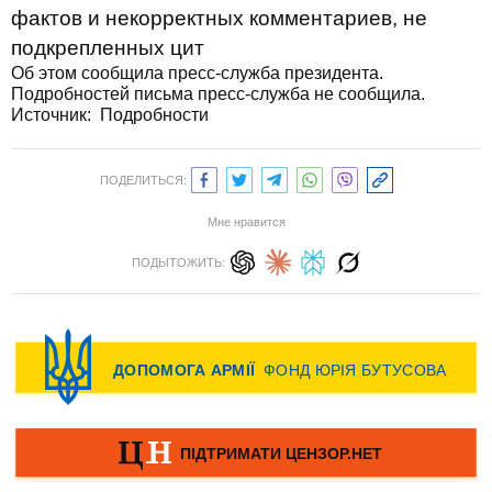
фактов и некорректных комментариев, не
подкрепленных цит
Об этом сообщила пресс-служба президента.
Подробностей письма пресс-служба не сообщила.
Источник:
Подробности
ПОДЕЛИТЬСЯ:
Мне нравится
ПОДЫТОЖИТЬ: