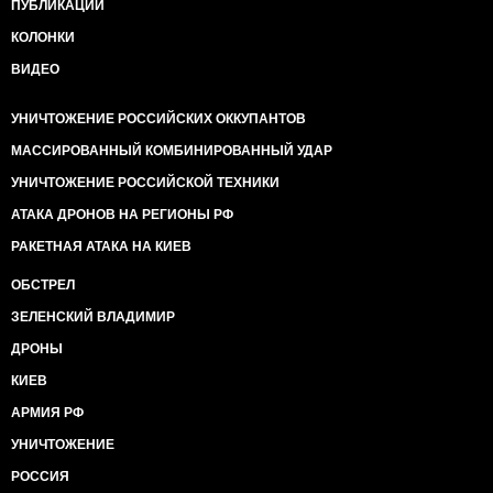
ПУБЛИКАЦИИ
КОЛОНКИ
ВИДЕО
УНИЧТОЖЕНИЕ РОССИЙСКИХ ОККУПАНТОВ
МАССИРОВАННЫЙ КОМБИНИРОВАННЫЙ УДАР
УНИЧТОЖЕНИЕ РОССИЙСКОЙ ТЕХНИКИ
АТАКА ДРОНОВ НА РЕГИОНЫ РФ
РАКЕТНАЯ АТАКА НА КИЕВ
ОБСТРЕЛ
ЗЕЛЕНСКИЙ ВЛАДИМИР
ДРОНЫ
КИЕВ
АРМИЯ РФ
УНИЧТОЖЕНИЕ
РОССИЯ