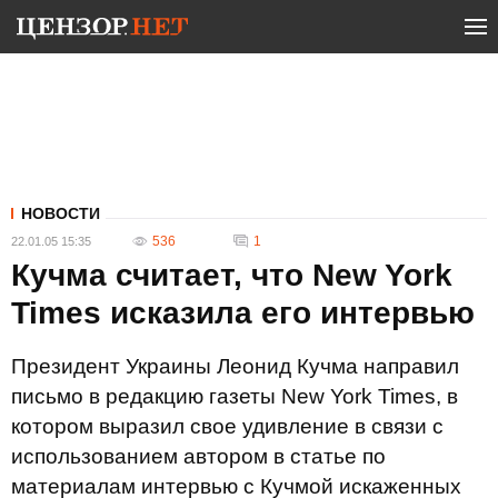
НОВОСТИ
536
1
22.01.05 15:35
Кучма считает, что New York
Times исказила его интервью
Президент Украины Леонид Кучма направил
письмо в редакцию газеты New York Times, в
котором выразил свое удивление в связи с
использованием автором в статье по
материалам интервью с Кучмой искаженных