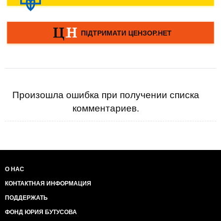
Произошла ошибка при получении списка
комментариев.
О НАС
КОНТАКТНАЯ ИНФОРМАЦИЯ
ПОДДЕРЖАТЬ
ФОНД ЮРИЯ БУТУСОВА