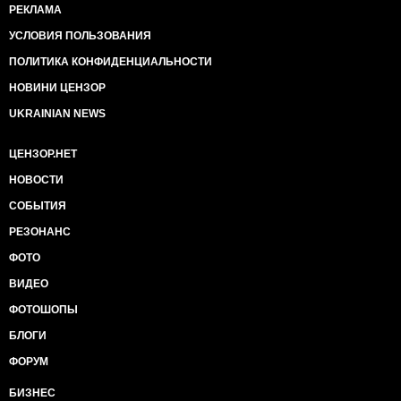
РЕКЛАМА
УСЛОВИЯ ПОЛЬЗОВАНИЯ
ПОЛИТИКА КОНФИДЕНЦИАЛЬНОСТИ
НОВИНИ ЦЕНЗОР
UKRAINIAN NEWS
ЦЕНЗОР.НЕТ
НОВОСТИ
СОБЫТИЯ
РЕЗОНАНС
ФОТО
ВИДЕО
ФОТОШОПЫ
БЛОГИ
ФОРУМ
БИЗНЕС