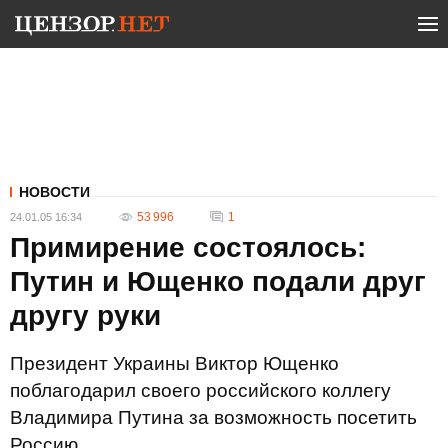
НОВОСТИ
53 996
1
24.01.05 16:34
Примирение состоялось:
Путин и Ющенко подали друг
другу руки
Президент Украины Виктор Ющенко
поблагодарил своего российского коллегу
Владимира Путина за возможность посетить
Россию.