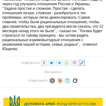
через год улучшить отношения России и Украины.
"Задача простая и сложная. Простая - сделать
отношения лучше, сложная - разобраться в тех
проблемах, которые легко демонтировать. Самое
главное, чтобы были рациональные отношения, чтобы
два правительства, два президента могли сказать, что 12
месяцев назад этого не было", - сказал он. "Логика будет
строиться по такому принципу - мы хотим видеть
рациональные взаимовыгодные отношения с
уважением нашей истории, семьи, родных", - отметил
Ющенко.
ПОДЕЛИТЬСЯ:
Мне нравится
ПОДЫТОЖИТЬ: