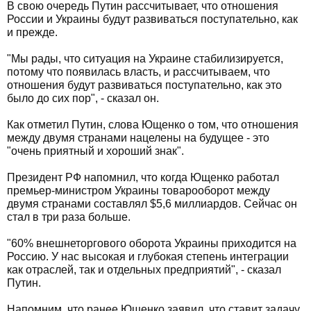
В свою очередь Путин рассчитывает, что отношения
России и Украины будут развиваться поступательно, как
и прежде.
"Мы рады, что ситуация на Украине стабилизируется,
потому что появилась власть, и рассчитываем, что
отношения будут развиваться поступательно, как это
было до сих пор", - сказал он.
Как отметил Путин, слова Ющенко о том, что отношения
между двумя странами нацелены на будущее - это
"очень приятный и хороший знак".
Президент РФ напомнил, что когда Ющенко работал
премьер-министром Украины товарооборот между
двумя странами составлял $5,6 миллиардов. Сейчас он
стал в три раза больше.
"60% внешнеторгового оборота Украины приходится на
Россию. У нас высокая и глубокая степень интеграции
как отраслей, так и отдельных предприятий", - сказал
Путин.
Напомним, что ранее Ющенко заявил, что ставит задачу