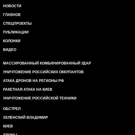
НОВОСТИ
ГЛАВНОЕ
СПЕЦПРОЕКТЫ
ПУБЛИКАЦИИ
КОЛОНКИ
ВИДЕО
МАССИРОВАННЫЙ КОМБИНИРОВАННЫЙ УДАР
УНИЧТОЖЕНИЕ РОССИЙСКИХ ОККУПАНТОВ
АТАКА ДРОНОВ НА РЕГИОНЫ РФ
РАКЕТНАЯ АТАКА НА КИЕВ
УНИЧТОЖЕНИЕ РОССИЙСКОЙ ТЕХНИКИ
ОБСТРЕЛ
ЗЕЛЕНСКИЙ ВЛАДИМИР
КИЕВ