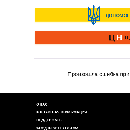
Произошла ошибка при 
О НАС
КОНТАКТНАЯ ИНФОРМАЦИЯ
ПОДДЕРЖАТЬ
ФОНД ЮРИЯ БУТУСОВА