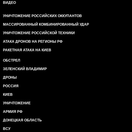
ВИДЕО
УНИЧТОЖЕНИЕ РОССИЙСКИХ ОККУПАНТОВ
МАССИРОВАННЫЙ КОМБИНИРОВАННЫЙ УДАР
УНИЧТОЖЕНИЕ РОССИЙСКОЙ ТЕХНИКИ
АТАКА ДРОНОВ НА РЕГИОНЫ РФ
РАКЕТНАЯ АТАКА НА КИЕВ
ОБСТРЕЛ
ЗЕЛЕНСКИЙ ВЛАДИМИР
ДРОНЫ
РОССИЯ
КИЕВ
УНИЧТОЖЕНИЕ
АРМИЯ РФ
ДОНЕЦКАЯ ОБЛАСТЬ
ВСУ