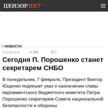
НОВОСТИ
350
1
07.02.05 16:54
Сегодня П. Порошенко станет
секретарем СНБО
В понедельник, 7 февраля, Президент Виктор
Ющенко подпишет указ о назначении главы
парламентского бюджетного комитета Петра
Порошенко секретарем Совета национальной
безопасности и обороны.