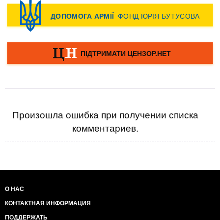
Произошла ошибка при получении списка
комментариев.
О НАС
КОНТАКТНАЯ ИНФОРМАЦИЯ
ПОДДЕРЖАТЬ