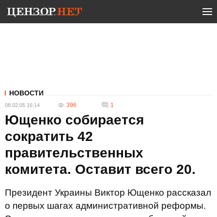
НОВОСТИ
396
1
08.02.05 16:14
Ющенко собирается
сократить 42
правительственных
комитета. Оставит всего 20.
Президент Украины Виктор Ющенко рассказал
о первых шагах административной реформы.