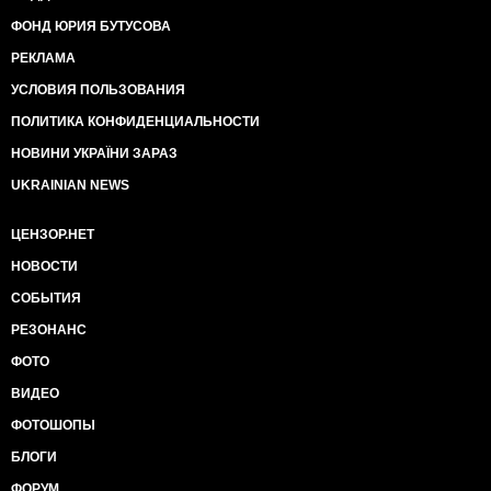
ФОНД ЮРИЯ БУТУСОВА
РЕКЛАМА
УСЛОВИЯ ПОЛЬЗОВАНИЯ
ПОЛИТИКА КОНФИДЕНЦИАЛЬНОСТИ
НОВИНИ УКРАЇНИ ЗАРАЗ
UKRAINIAN NEWS
ЦЕНЗОР.НЕТ
НОВОСТИ
СОБЫТИЯ
РЕЗОНАНС
ФОТО
ВИДЕО
ФОТОШОПЫ
БЛОГИ
ФОРУМ