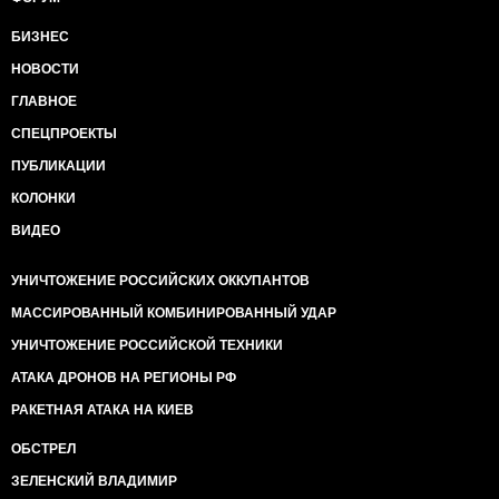
БИЗНЕС
НОВОСТИ
ГЛАВНОЕ
СПЕЦПРОЕКТЫ
ПУБЛИКАЦИИ
КОЛОНКИ
ВИДЕО
УНИЧТОЖЕНИЕ РОССИЙСКИХ ОККУПАНТОВ
МАССИРОВАННЫЙ КОМБИНИРОВАННЫЙ УДАР
УНИЧТОЖЕНИЕ РОССИЙСКОЙ ТЕХНИКИ
АТАКА ДРОНОВ НА РЕГИОНЫ РФ
РАКЕТНАЯ АТАКА НА КИЕВ
ОБСТРЕЛ
ЗЕЛЕНСКИЙ ВЛАДИМИР