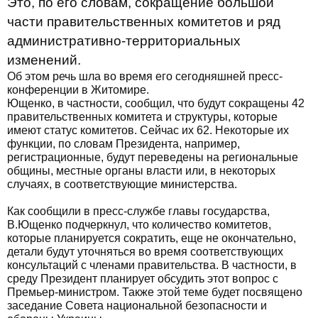
Это, по его словам, сокращение большой
части правительственных комитетов и ряд
административно-территориальных
изменений.
Об этом речь шла во время его сегодняшней пресс-
конференции в Житомире.
Ющенко, в частности, сообщил, что будут сокращены 42
правительственных комитета и структуры, которые
имеют статус комитетов. Сейчас их 62. Некоторые их
функции, по словам Президента, например,
регистрационные, будут переведены на региональные
общины, местные органы власти или, в некоторых
случаях, в соответствующие министерства.
Как сообщили в пресс-службе главы государства,
В.Ющенко подчеркнул, что количество комитетов,
которые планируется сократить, еще не окончательно,
детали будут уточняться во время соответствующих
консультаций с членами правительства. В частности, в
среду Президент планирует обсудить этот вопрос с
Премьер-министром. Также этой теме будет посвящено
заседание Совета национальной безопасности и