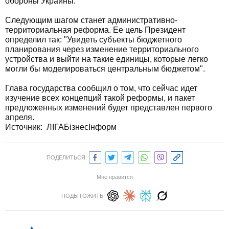
обороны Украины.
Следующим шагом станет административно-
территориальная реформа. Ее цель Президент
определил так: "Увидеть субъекты бюджетного
планирования через изменение территориального
устройства и выйти на такие единицы, которые легко
могли бы моделироваться центральным бюджетом".
Глава государства сообщил о том, что сейчас идет
изучение всех концепций такой реформы, и пакет
предложенных изменений будет представлен первого
апреля.
Источник: ЛІГАБізнесІнформ
ПОДЕЛИТЬСЯ:
Мне нравится
ПОДЫТОЖИТЬ: