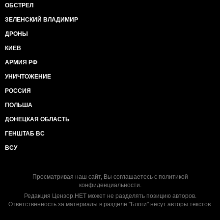
ОБСТРЕЛ
ЗЕЛЕНСКИЙ ВЛАДИМИР
ДРОНЫ
КИЕВ
АРМИЯ РФ
УНИЧТОЖЕНИЕ
РОССИЯ
ПОЛЬША
ДОНЕЦКАЯ ОБЛАСТЬ
ГЕНШТАБ ВС
ВСУ
Просматривая наш сайт, Вы соглашаетесь с
политикой
конфиденциальности
.
Редакция Цензор.НЕТ может не разделять позицию авторов.
Ответственность за материалы в разделе "Блоги" несут авторы текстов.