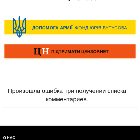
Произошла ошибка при получении списка
комментариев.
О НАС