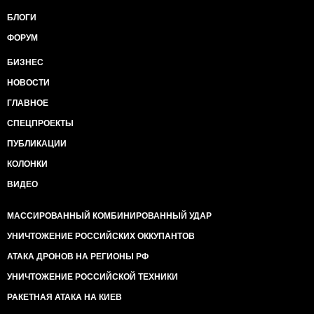
БЛОГИ
ФОРУМ
БИЗНЕС
НОВОСТИ
ГЛАВНОЕ
СПЕЦПРОЕКТЫ
ПУБЛИКАЦИИ
КОЛОНКИ
ВИДЕО
МАССИРОВАННЫЙ КОМБИНИРОВАННЫЙ УДАР
УНИЧТОЖЕНИЕ РОССИЙСКИХ ОККУПАНТОВ
АТАКА ДРОНОВ НА РЕГИОНЫ РФ
УНИЧТОЖЕНИЕ РОССИЙСКОЙ ТЕХНИКИ
РАКЕТНАЯ АТАКА НА КИЕВ