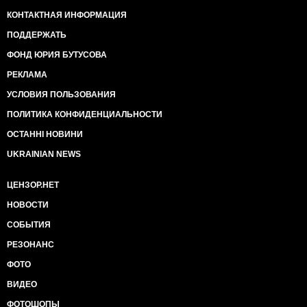
КОНТАКТНАЯ ИНФОРМАЦИЯ
ПОДДЕРЖАТЬ
ФОНД ЮРИЯ БУТУСОВА
РЕКЛАМА
УСЛОВИЯ ПОЛЬЗОВАНИЯ
ПОЛИТИКА КОНФИДЕНЦИАЛЬНОСТИ
ОСТАННІ НОВИНИ
UKRAINIAN NEWS
ЦЕНЗОР.НЕТ
НОВОСТИ
СОБЫТИЯ
РЕЗОНАНС
ФОТО
ВИДЕО
ФОТОШОПЫ